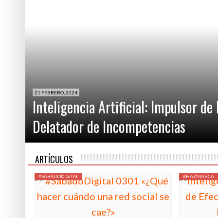
INCOMPETENCIAS
21 FEBRERO, 2024
Inteligencia Artificial: Impulsor de
Delatador de Incompetencias
ARTÍCULOS
#SÁBADODIGITAL
#HAZMARCA