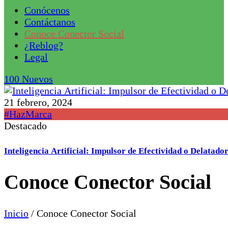
Conócenos
Contáctanos
Conoce Conector Social
¿Reblog?
Legal
100
Nuevos
21 febrero, 2024
#HazMarca
Destacado
Inteligencia Artificial: Impulsor de Efectividad o Delatad
Conoce Conector Social
Inicio
/
Conoce Conector Social