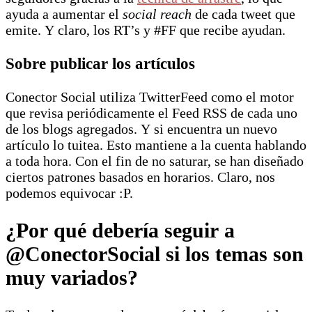
ayuda a aumentar el
social reach
de cada tweet que
emite. Y claro, los RT’s y #FF que recibe ayudan.
Sobre publicar los artículos
Conector Social utiliza TwitterFeed como el motor
que revisa periódicamente el Feed RSS de cada uno
de los blogs agregados. Y si encuentra un nuevo
artículo lo tuitea. Esto mantiene a la cuenta hablando
a toda hora. Con el fin de no saturar, se han diseñado
ciertos patrones basados en horarios. Claro, nos
podemos equivocar :P.
¿Por qué debería seguir a
@ConectorSocial si los temas son
muy variados?