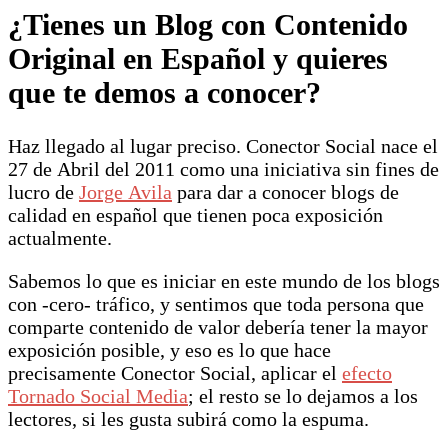
¿Tienes un Blog con Contenido
Original en Español y quieres
que te demos a conocer?
Haz llegado al lugar preciso. Conector Social nace el
27 de Abril del 2011 como una iniciativa sin fines de
lucro de
Jorge Avila
para dar a conocer blogs de
calidad en español que tienen poca exposición
actualmente.
Sabemos lo que es iniciar en este mundo de los blogs
con -cero- tráfico, y sentimos que toda persona que
comparte contenido de valor debería tener la mayor
exposición posible, y eso es lo que hace
precisamente Conector Social, aplicar el
efecto
Tornado Social Media
; el resto se lo dejamos a los
lectores, si les gusta subirá como la espuma.