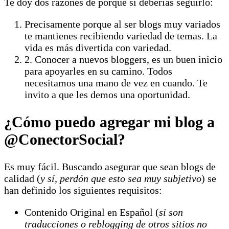
Te doy dos razones de porque sí deberías seguirlo:
Precisamente porque al ser blogs muy variados
te mantienes recibiendo variedad de temas. La
vida es más divertida con variedad.
2. Conocer a nuevos bloggers, es un buen inicio
para apoyarles en su camino. Todos
necesitamos una mano de vez en cuando. Te
invito a que les demos una oportunidad.
¿Cómo puedo agregar mi blog a
@ConectorSocial?
Es muy fácil. Buscando asegurar que sean blogs de
calidad (
y sí, perdón que esto sea muy subjetivo
) se
han definido los siguientes requisitos:
Contenido Original en Español (
si son
traducciones o reblogging de otros sitios no