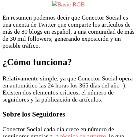
En resumen podemos decir que Conector Social es
una cuenta de Twitter que comparte los artículos de
más de 80 blogs en español, a una comunidad de más
de 30 mil followers; generando exposición y un
posible tráfico.
¿Cómo funciona?
Relativamente simple, ya que Conector Social opera
en automático las 24 horas los 365 días del año :).
Existen dos elementos críticos, el número de
seguidores y la publicación de artículos.
Sobre los Seguidores
Conector Social cada día crece en número de
seguidores gracias a la
técnica de arrastre
, lo que