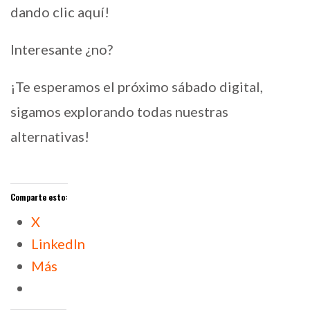
dando clic aquí!
Interesante ¿no?
¡Te esperamos el próximo sábado digital,
sigamos explorando todas nuestras
alternativas!
Comparte esto:
X
LinkedIn
Más