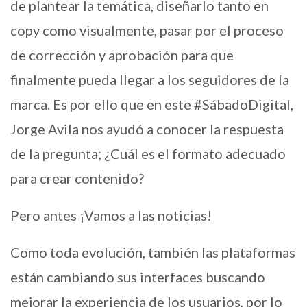
de plantear la temática, diseñarlo tanto en
copy como visualmente, pasar por el proceso
de corrección y aprobación para que
finalmente pueda llegar a los seguidores de la
marca. Es por ello que en este #SábadoDigital,
Jorge Avila nos ayudó a conocer la respuesta
de la pregunta; ¿Cuál es el formato adecuado
para crear contenido?
Pero antes ¡Vamos a las noticias!
Como toda evolución, también las plataformas
están cambiando sus interfaces buscando
mejorar la experiencia de los usuarios, por lo