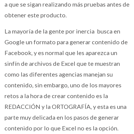
a que se sigan realizando más pruebas antes de
obtener este producto.
La mayoría de la gente por inercia busca en
Google un formato para generar contenido de
Facebook, y es normal que les aparezca un
sinfín de archivos de Excel que te muestran
como las diferentes agencias manejan su
contenido, sin embargo, uno de los mayores
retos a la hora de crear contenido es la
REDACCIÓN y la ORTOGRAFÍA, y esta es una
parte muy delicada en los pasos de generar
contenido por lo que Excel no es la opción.