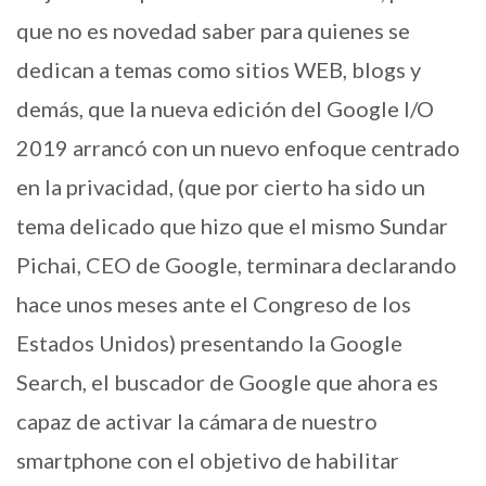
que no es novedad saber para quienes se
dedican a temas como sitios WEB, blogs y
demás, que la nueva edición del Google I/O
2019 arrancó con un nuevo enfoque centrado
en la privacidad, (que por cierto ha sido un
tema delicado que hizo que el mismo Sundar
Pichai, CEO de Google, terminara declarando
hace unos meses ante el Congreso de los
Estados Unidos) presentando la Google
Search, el buscador de Google que ahora es
capaz de activar la cámara de nuestro
smartphone con el objetivo de habilitar