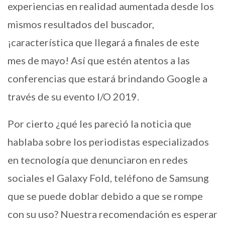
experiencias en realidad aumentada desde los
mismos resultados del buscador,
¡característica que llegará a finales de este
mes de mayo! Así que estén atentos a las
conferencias que estará brindando Google a
través de su evento I/O 2019.
Por cierto ¿qué les pareció la noticia que
hablaba sobre los periodistas especializados
en tecnología que denunciaron en redes
sociales el Galaxy Fold, teléfono de Samsung
que se puede doblar debido a que se rompe
con su uso? Nuestra recomendación es esperar