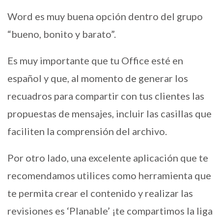
Word es muy buena opción dentro del grupo
“bueno, bonito y barato”.
Es muy importante que tu Office esté en
español y que, al momento de generar los
recuadros para compartir con tus clientes las
propuestas de mensajes, incluir las casillas que
faciliten la comprensión del archivo.
Por otro lado, una excelente aplicación que te
recomendamos utilices como herramienta que
te permita crear el contenido y realizar las
revisiones es ‘Planable’ ¡te compartimos la liga