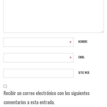
*
NOMBRE
*
EMAIL
SITIO WEB
Recibir un correo electrónico con los siguientes
comentarios a esta entrada.