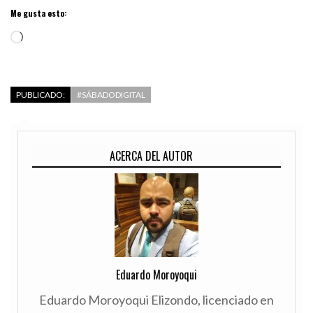
Me gusta esto:
Cargando...
PUBLICADO:
#SÁBADODIGITAL
ACERCA DEL AUTOR
Eduardo Moroyoqui
Eduardo Moroyoqui Elizondo, licenciado en