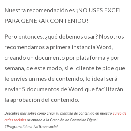
Nuestra recomendación es ¡NO USES EXCEL
PARA GENERAR CONTENIDO!
Pero entonces, ¿qué debemos usar? Nosotros
recomendamos a primera instancia Word,
creando un documento por plataforma y por
semana, de este modo, si el cliente te pide que
le envíes un mes de contenido, lo ideal será
enviar 5 documentos de Word que facilitarán
la aprobación del contenido.
Descubre más sobre cómo crear tu plantilla de contenido en nuestro
curso de
redes sociales
orientado a la Creación de Contenido Digital
#ProgramaEducativoTresensocial