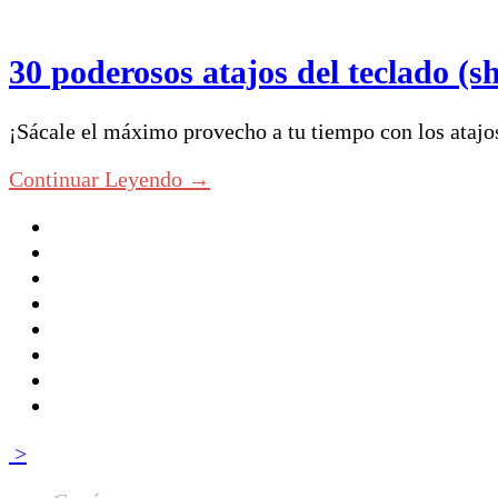
30 poderosos atajos del teclado (
¡Sácale el máximo provecho a tu tiempo con los atajo
Continuar Leyendo →
>