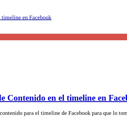
e Contenido en el timeline en Fac
contenido para el timeline de Facebook para que lo tome