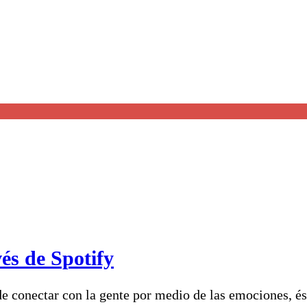
és de Spotify
de conectar con la gente por medio de las emociones, és