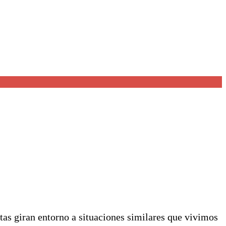
tas giran entorno a situaciones similares que vivimos