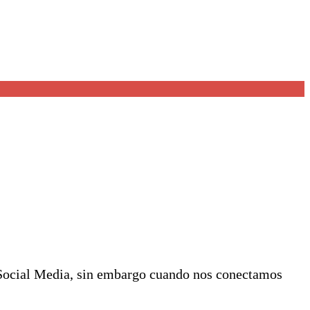
 Social Media, sin embargo cuando nos conectamos