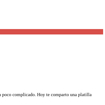
un poco complicado. Hoy te comparto una platilla