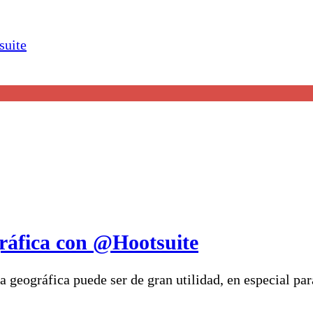
ráfica con @Hootsuite
 geográfica puede ser de gran utilidad, en especial par