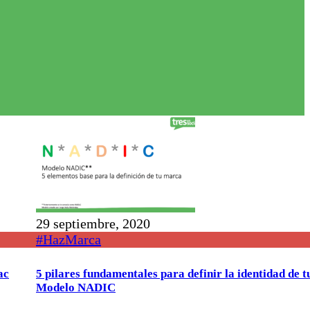
29 septiembre, 2020
#HazMarca
ac
5 pilares fundamentales para definir la identidad de 
Modelo NADIC