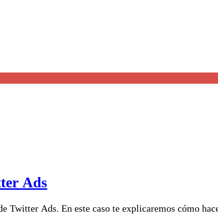
ter Ads
e Twitter Ads. En este caso te explicaremos cómo hac