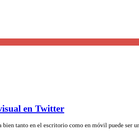
visual en Twitter
a bien tanto en el escritorio como en móvil puede ser 