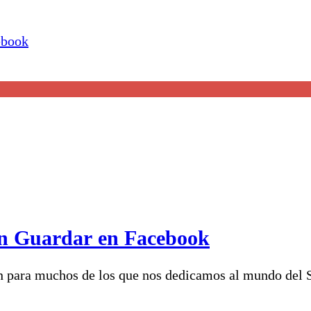
ón Guardar en Facebook
ón para muchos de los que nos dedicamos al mundo del