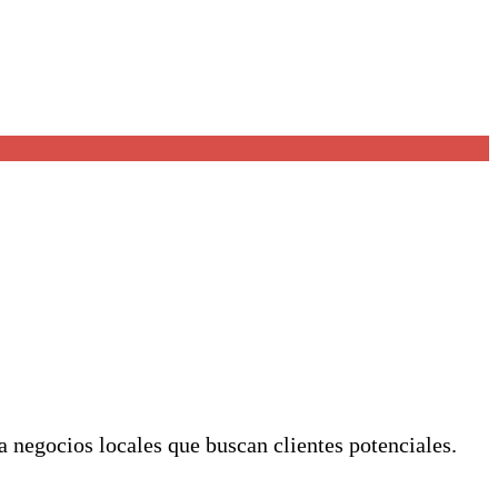
a negocios locales que buscan clientes potenciales.