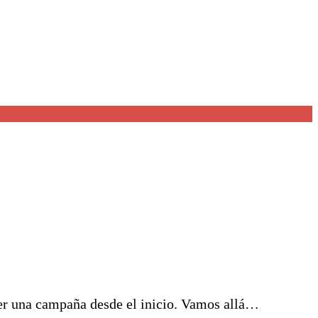
er una campaña desde el inicio. Vamos allá…