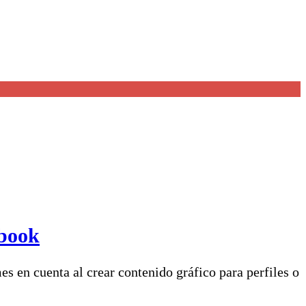
ebook
s en cuenta al crear contenido gráfico para perfiles o