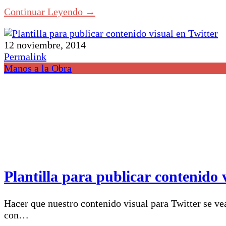
Continuar Leyendo →
12 noviembre, 2014
Permalink
Manos a la Obra
Plantilla para publicar contenido 
Hacer que nuestro contenido visual para Twitter se ve
con…