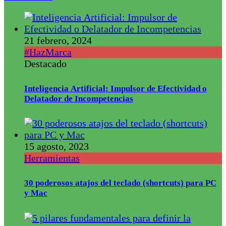
21 febrero, 2024
#HazMarca
Destacado
Inteligencia Artificial: Impulsor de Efectividad o
Delatador de Incompetencias
15 agosto, 2023
Herramientas
30 poderosos atajos del teclado (shortcuts) para PC
y Mac