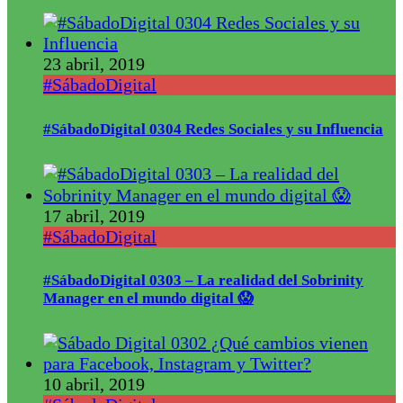
23 abril, 2019
#SábadoDigital
#SábadoDigital 0304 Redes Sociales y su Influencia
17 abril, 2019
#SábadoDigital
#SábadoDigital 0303 – La realidad del Sobrinity
Manager en el mundo digital 😱
10 abril, 2019