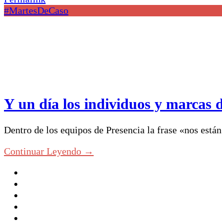
#MartesDeCaso
Y un día los individuos y marcas 
Dentro de los equipos de Presencia la frase «nos est
Continuar Leyendo →