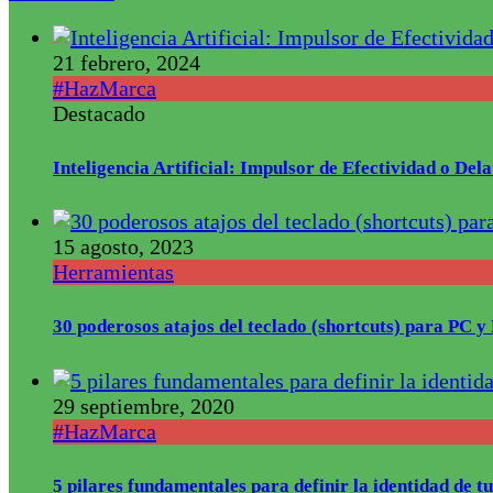
21 febrero, 2024
#HazMarca
Destacado
Inteligencia Artificial: Impulsor de Efectividad o De
15 agosto, 2023
Herramientas
30 poderosos atajos del teclado (shortcuts) para PC 
29 septiembre, 2020
#HazMarca
5 pilares fundamentales para definir la identidad de