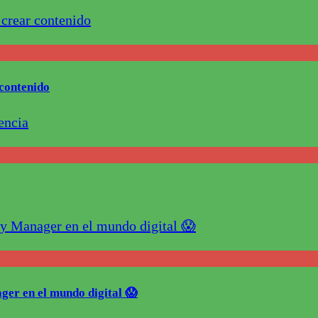
contenido
ger en el mundo digital 😱