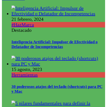
21 febrero, 2024
#HazMarca
Destacado
Inteligencia Artificial: Impulsor de Efectividad o
Delatador de Incompetencias
15 agosto, 2023
Herramientas
30 poderosos atajos del teclado (shortcuts) para PC
y Mac