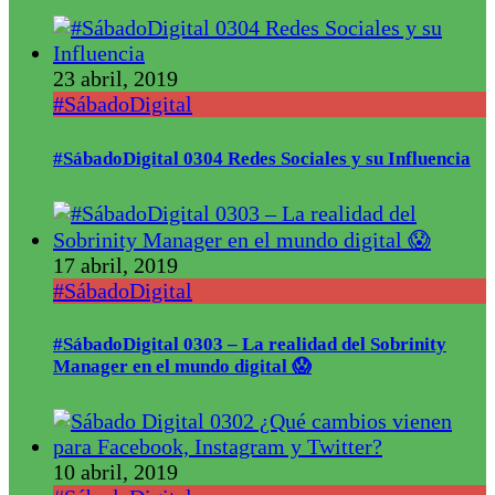
23 abril, 2019
#SábadoDigital
#SábadoDigital 0304 Redes Sociales y su Influencia
17 abril, 2019
#SábadoDigital
#SábadoDigital 0303 – La realidad del Sobrinity
Manager en el mundo digital 😱
10 abril, 2019