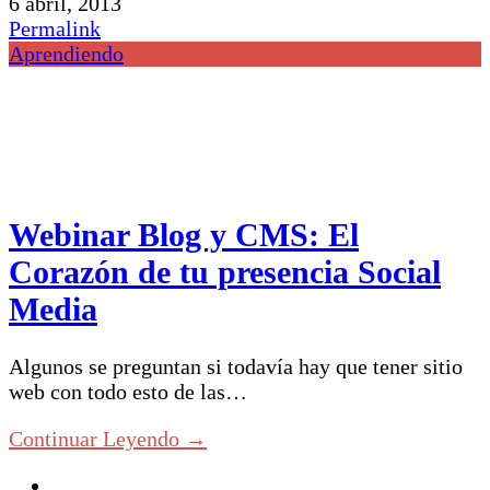
6 abril, 2013
Permalink
Aprendiendo
Webinar Blog y CMS: El
Corazón de tu presencia Social
Media
Algunos se preguntan si todavía hay que tener sitio
web con todo esto de las…
Continuar Leyendo →