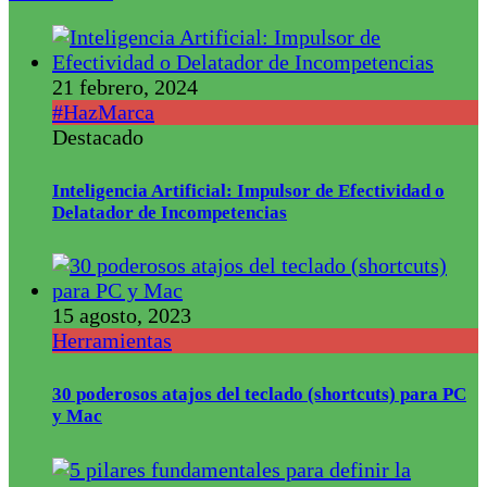
21 febrero, 2024
#HazMarca
Destacado
Inteligencia Artificial: Impulsor de Efectividad o
Delatador de Incompetencias
15 agosto, 2023
Herramientas
30 poderosos atajos del teclado (shortcuts) para PC
y Mac