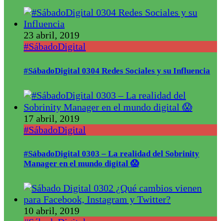
23 abril, 2019
#SábadoDigital
#SábadoDigital 0304 Redes Sociales y su Influencia
17 abril, 2019
#SábadoDigital
#SábadoDigital 0303 – La realidad del Sobrinity
Manager en el mundo digital 😱
10 abril, 2019