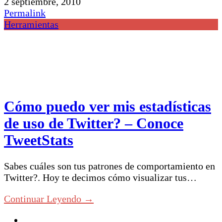
2 septiembre, 2010
Permalink
Herramientas
Cómo puedo ver mis estadísticas
de uso de Twitter? – Conoce
TweetStats
Sabes cuáles son tus patrones de comportamiento en
Twitter?. Hoy te decimos cómo visualizar tus…
Continuar Leyendo →