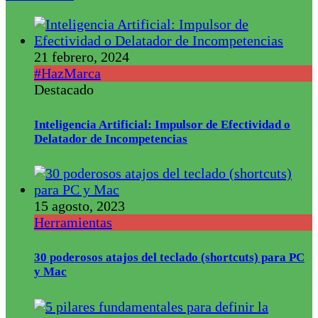
21 febrero, 2024
#HazMarca
Destacado
Inteligencia Artificial: Impulsor de Efectividad o
Delatador de Incompetencias
15 agosto, 2023
Herramientas
30 poderosos atajos del teclado (shortcuts) para PC
y Mac