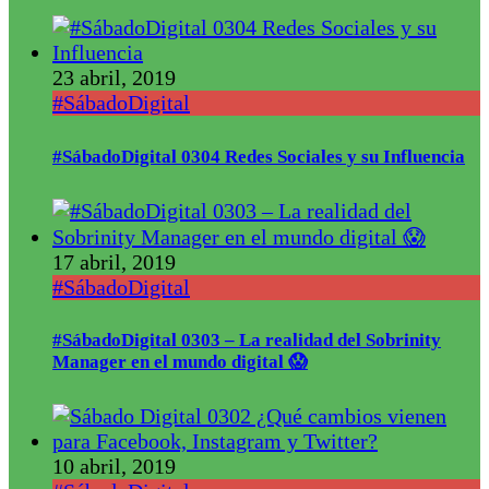
23 abril, 2019
#SábadoDigital
#SábadoDigital 0304 Redes Sociales y su Influencia
17 abril, 2019
#SábadoDigital
#SábadoDigital 0303 – La realidad del Sobrinity
Manager en el mundo digital 😱
10 abril, 2019