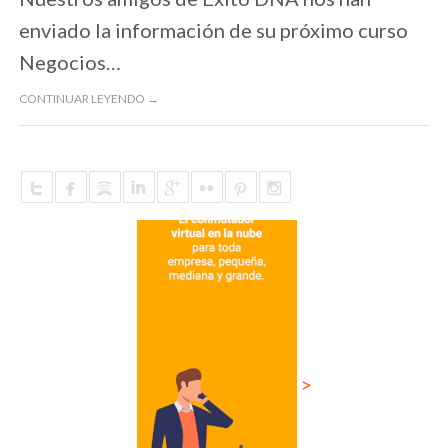
enviado la información de su próximo curso
Negocios…
CONTINUAR LEYENDO →
>