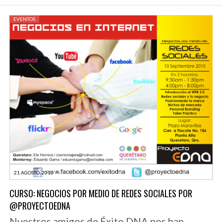
EVENTOS
21 AGOSTO, 2010
CURSO: NEGOCIOS POR MEDIO DE REDES SOCIALES POR
@PROYECTOEDNA
Nuestros amigos de Éxito DNA nos han