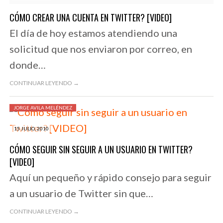
CÓMO CREAR UNA CUENTA EN TWITTER? [VIDEO]
El día de hoy estamos atendiendo una
solicitud que nos enviaron por correo, en
donde…
CONTINUAR LEYENDO →
JORGE AVILA MELÉNDEZ
15 JULIO, 2010
CÓMO SEGUIR SIN SEGUIR A UN USUARIO EN TWITTER?
[VIDEO]
Aquí un pequeño y rápido consejo para seguir
a un usuario de Twitter sin que…
CONTINUAR LEYENDO →