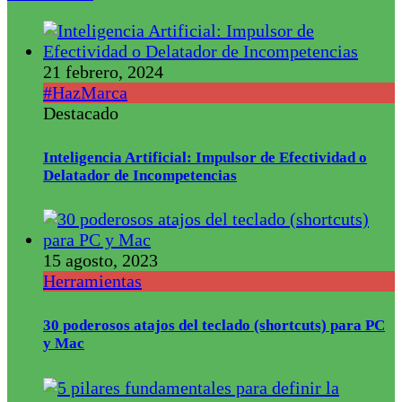
21 febrero, 2024
#HazMarca
Destacado
Inteligencia Artificial: Impulsor de Efectividad o
Delatador de Incompetencias
15 agosto, 2023
Herramientas
30 poderosos atajos del teclado (shortcuts) para PC
y Mac