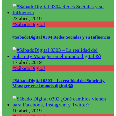
23 abril, 2019
#SábadoDigital
#SábadoDigital 0304 Redes Sociales y su Influencia
17 abril, 2019
#SábadoDigital
#SábadoDigital 0303 – La realidad del Sobrinity
Manager en el mundo digital 😱
10 abril, 2019