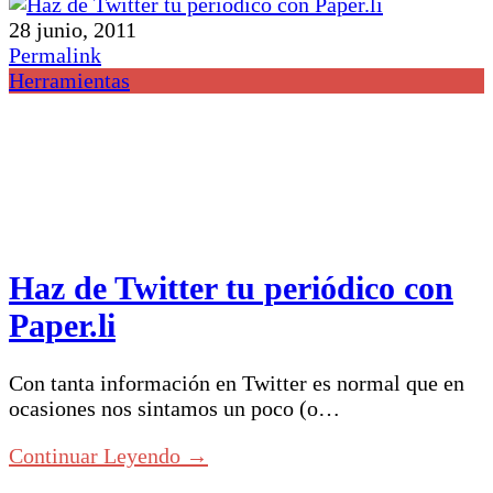
28 junio, 2011
Permalink
Herramientas
Haz de Twitter tu periódico con
Paper.li
Con tanta información en Twitter es normal que en
ocasiones nos sintamos un poco (o…
Continuar Leyendo →