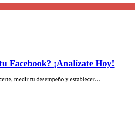
 tu Facebook? ¡Analízate Hoy!
ocerte, medir tu desempeño y establecer…