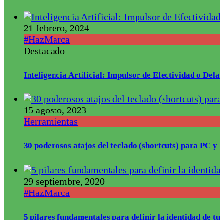
21 febrero, 2024
#HazMarca
Destacado
Inteligencia Artificial: Impulsor de Efectividad o De
15 agosto, 2023
Herramientas
30 poderosos atajos del teclado (shortcuts) para PC 
29 septiembre, 2020
#HazMarca
5 pilares fundamentales para definir la identidad de