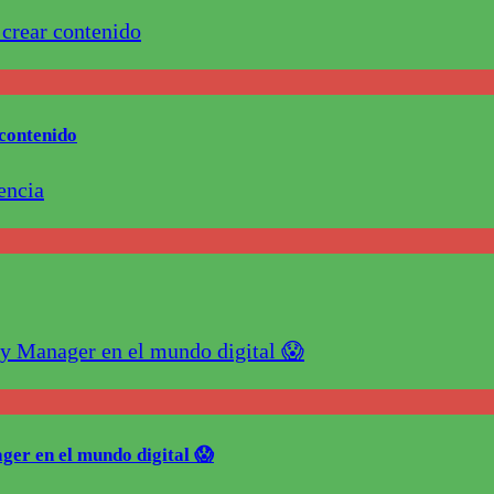
contenido
ger en el mundo digital 😱