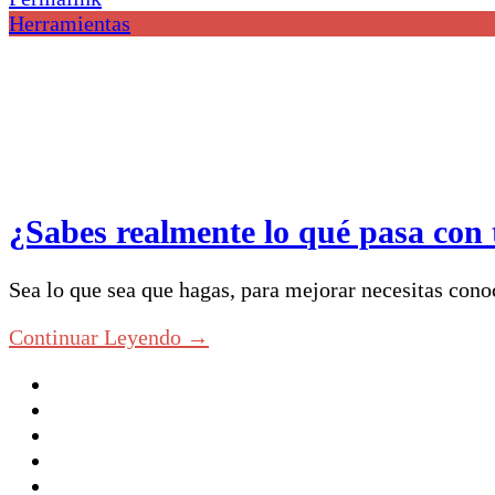
Herramientas
¿Sabes realmente lo qué pasa con
Sea lo que sea que hagas, para mejorar necesitas con
Continuar Leyendo →