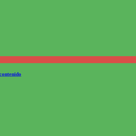
contenido