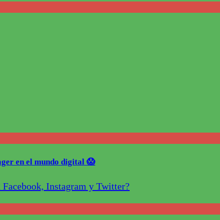
ger en el mundo digital 😱