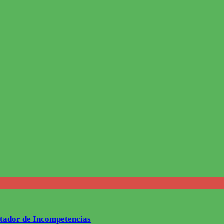
latador de Incompetencias