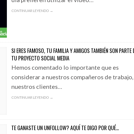
CONTINUAR LEYENDO →
SI ERES FAMOSO, TU FAMILIA Y AMIGOS TAMBIÉN SON PARTE 
TU PROYECTO SOCIAL MEDIA
Hemos comentado lo importante que es
considerar a nuestros compañeros de trabajo,
nuestros clientes…
CONTINUAR LEYENDO →
TE GANASTE UN UNFOLLOW? AQUÍ TE DIGO POR QUÉ…