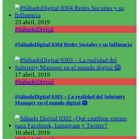
23 abril, 2019
#SábadoDigital
#SábadoDigital 0304 Redes Sociales y su Influencia
17 abril, 2019
#SábadoDigital
#SábadoDigital 0303 – La realidad del Sobrinity
Manager en el mundo digital 😱
10 abril, 2019