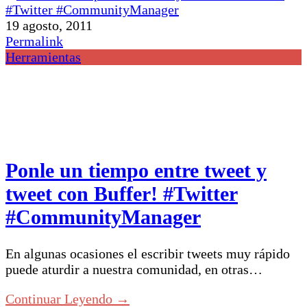
19 agosto, 2011
Permalink
Herramientas
Ponle un tiempo entre tweet y
tweet con Buffer! #Twitter
#CommunityManager
En algunas ocasiones el escribir tweets muy rápido
puede aturdir a nuestra comunidad, en otras…
Continuar Leyendo →