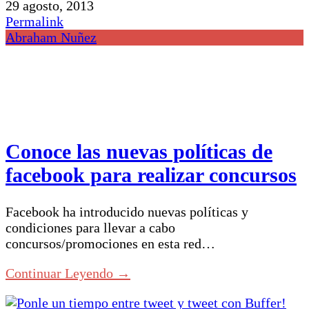
29 agosto, 2013
Permalink
Abraham Nuñez
Conoce las nuevas políticas de
facebook para realizar concursos
Facebook ha introducido nuevas políticas y
condiciones para llevar a cabo
concursos/promociones en esta red…
Continuar Leyendo →