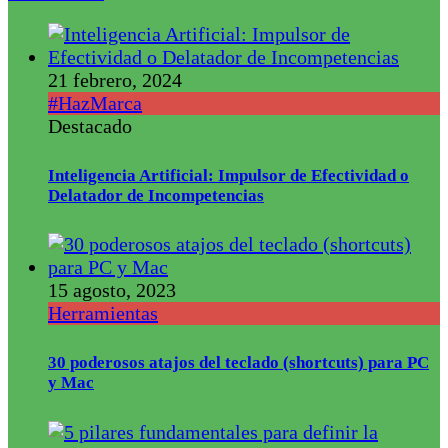
21 febrero, 2024
#HazMarca
Destacado
Inteligencia Artificial: Impulsor de Efectividad o
Delatador de Incompetencias
15 agosto, 2023
Herramientas
30 poderosos atajos del teclado (shortcuts) para PC
y Mac