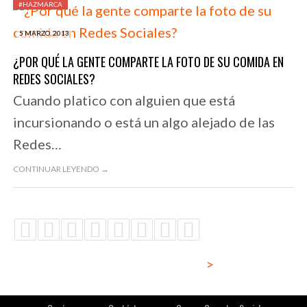
#HAZMARCA
5 MARZO, 2013
¿POR QUÉ LA GENTE COMPARTE LA FOTO DE SU COMIDA EN
REDES SOCIALES?
Cuando platico con alguien que está
incursionando o está un algo alejado de las
Redes…
CONTINUAR LEYENDO →
>