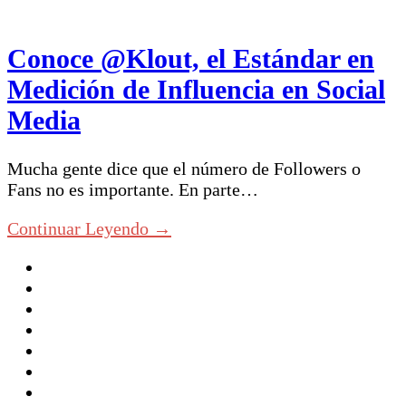
Conoce @Klout, el Estándar en
Medición de Influencia en Social
Media
Mucha gente dice que el número de Followers o
Fans no es importante. En parte…
Continuar Leyendo →