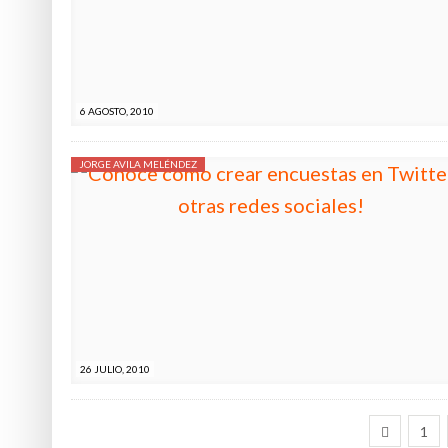
INCOMPETENCIAS
6 AGOSTO, 2010
JORGE AVILA MELÉNDEZ
26 JULIO, 2010
1