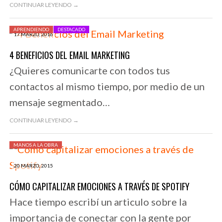
CONTINUAR LEYENDO →
APRENDIENDO
DESTACADO
17 MARZO, 2016
4 BENEFICIOS DEL EMAIL MARKETING
¿Quieres comunicarte con todos tus
contactos al mismo tiempo, por medio de un
mensaje segmentado…
CONTINUAR LEYENDO →
MANOS A LA OBRA
20 MARZO, 2015
CÓMO CAPITALIZAR EMOCIONES A TRAVÉS DE SPOTIFY
Hace tiempo escribí un articulo sobre la
importancia de conectar con la gente por