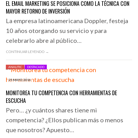
EL EMAIL MARKETING SE POSICIONA COMO LA TÉCNICA CON
MAYOR RETORNO DE INVERSIÓN
La empresa latinoamericana Doppler, festeja
10 años otorgando su servicio y para
celebrarlo abre al público…
CONTINUAR LEYENDO →
ANALITIC
DESTACADO
25 MAYO, 2016
MONITOREA TU COMPETENCIA CON HERRAMIENTAS DE
ESCUCHA
Pero… ¿y cuántos shares tiene mi
competencia? ¿Ellos publican más o menos
que nosotros? Apuesto…