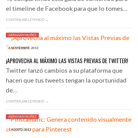
el timeline de Facebook para que lo tomes…
CONTINUAR LEYENDO →
ABRAHAM NUÑEZ
6 NOVIEMBRE, 2013
¡APROVECHA AL MÁXIMO LAS VISTAS PREVIAS DE TWITTER!
Twitter lanzó cambios a su plataforma que
hacen que tus tweets tengan la oportunidad
de…
CONTINUAR LEYENDO →
ABRAHAM NUÑEZ
1 AGOSTO, 2013