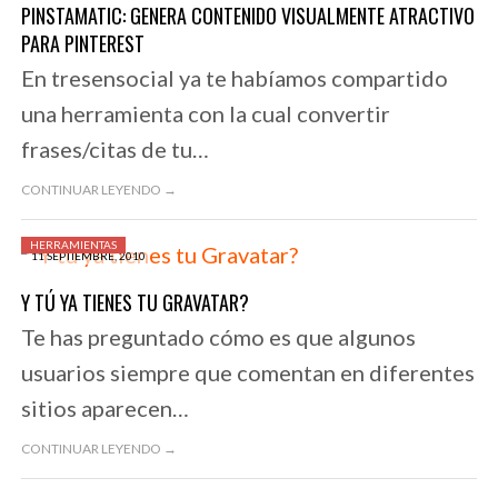
PINSTAMATIC: GENERA CONTENIDO VISUALMENTE ATRACTIVO
PARA PINTEREST
En tresensocial ya te habíamos compartido
una herramienta con la cual convertir
frases/citas de tu…
CONTINUAR LEYENDO →
HERRAMIENTAS
11 SEPTIEMBRE, 2010
Y TÚ YA TIENES TU GRAVATAR?
Te has preguntado cómo es que algunos
usuarios siempre que comentan en diferentes
sitios aparecen…
CONTINUAR LEYENDO →