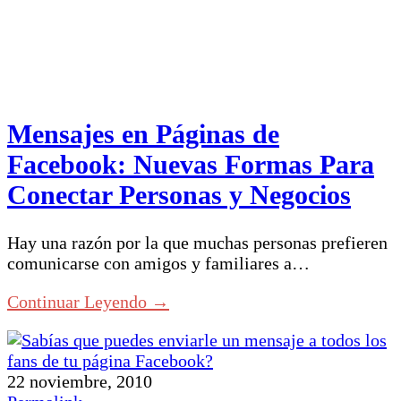
Mensajes en Páginas de
Facebook: Nuevas Formas Para
Conectar Personas y Negocios
Hay una razón por la que muchas personas prefieren
comunicarse con amigos y familiares a…
Continuar Leyendo →
22 noviembre, 2010