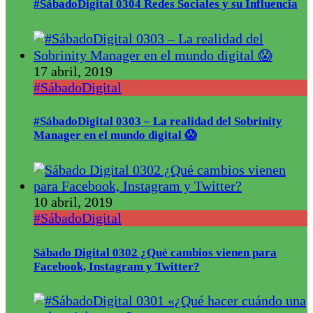
#SábadoDigital 0304 Redes Sociales y su Influencia
17 abril, 2019
#SábadoDigital
#SábadoDigital 0303 – La realidad del Sobrinity
Manager en el mundo digital 😱
10 abril, 2019
#SábadoDigital
Sábado Digital 0302 ¿Qué cambios vienen para
Facebook, Instagram y Twitter?