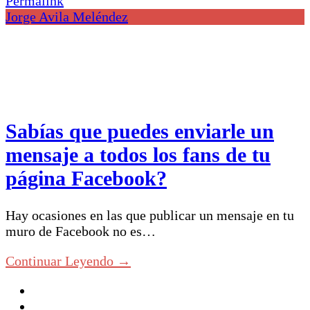
Permalink
Jorge Avila Meléndez
Sabías que puedes enviarle un
mensaje a todos los fans de tu
página Facebook?
Hay ocasiones en las que publicar un mensaje en tu
muro de Facebook no es…
Continuar Leyendo →