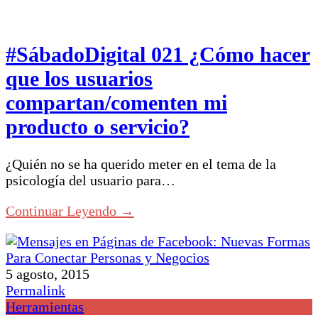
#SábadoDigital 021 ¿Cómo hacer
que los usuarios
compartan/comenten mi
producto o servicio?
¿Quién no se ha querido meter en el tema de la
psicología del usuario para…
Continuar Leyendo →
5 agosto, 2015
Permalink
Herramientas