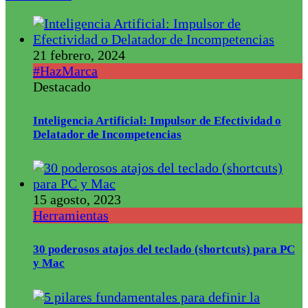
21 febrero, 2024
#HazMarca
Destacado
Inteligencia Artificial: Impulsor de Efectividad o
Delatador de Incompetencias
15 agosto, 2023
Herramientas
30 poderosos atajos del teclado (shortcuts) para PC
y Mac