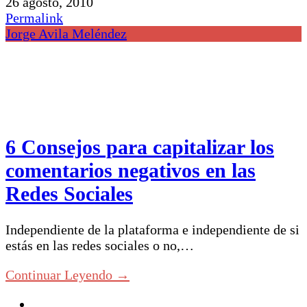
26 agosto, 2010
Permalink
Jorge Avila Meléndez
6 Consejos para capitalizar los
comentarios negativos en las
Redes Sociales
Independiente de la plataforma e independiente de si
estás en las redes sociales o no,…
Continuar Leyendo →