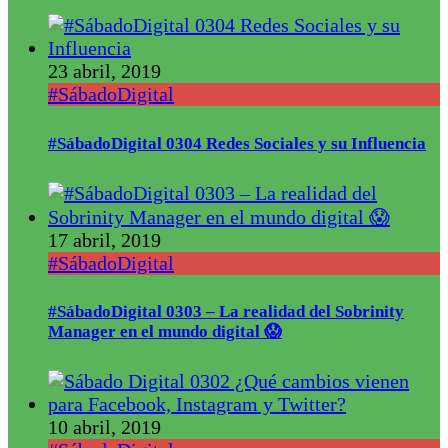
23 abril, 2019
#SábadoDigital
#SábadoDigital 0304 Redes Sociales y su Influencia
17 abril, 2019
#SábadoDigital
#SábadoDigital 0303 – La realidad del Sobrinity
Manager en el mundo digital 😱
10 abril, 2019