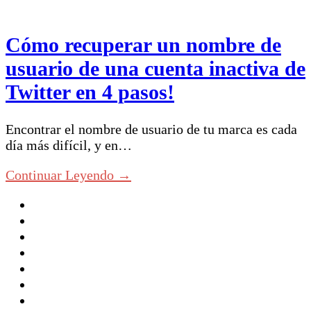
Cómo recuperar un nombre de
usuario de una cuenta inactiva de
Twitter en 4 pasos!
Encontrar el nombre de usuario de tu marca es cada
día más difícil, y en…
Continuar Leyendo →