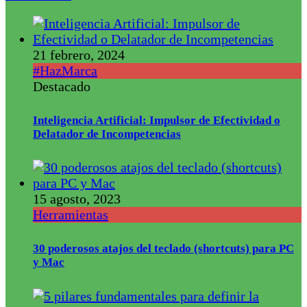
21 febrero, 2024
#HazMarca
Destacado
Inteligencia Artificial: Impulsor de Efectividad o
Delatador de Incompetencias
15 agosto, 2023
Herramientas
30 poderosos atajos del teclado (shortcuts) para PC
y Mac