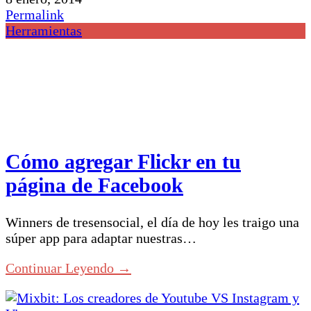
Permalink
Herramientas
Cómo agregar Flickr en tu
página de Facebook
Winners de tresensocial, el día de hoy les traigo una
súper app para adaptar nuestras…
Continuar Leyendo →