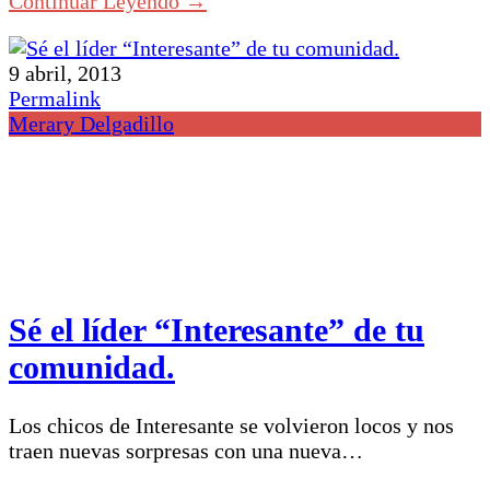
Continuar Leyendo →
9 abril, 2013
Permalink
Merary Delgadillo
Sé el líder “Interesante” de tu
comunidad.
Los chicos de Interesante se volvieron locos y nos
traen nuevas sorpresas con una nueva…