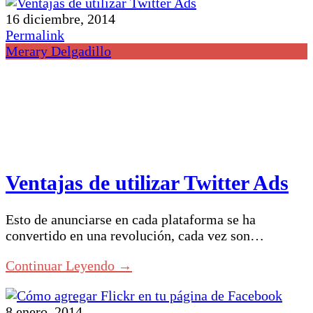
16 diciembre, 2014
Permalink
Merary Delgadillo
Ventajas de utilizar Twitter Ads
Esto de anunciarse en cada plataforma se ha
convertido en una revolución, cada vez son…
Continuar Leyendo →
8 enero, 2014