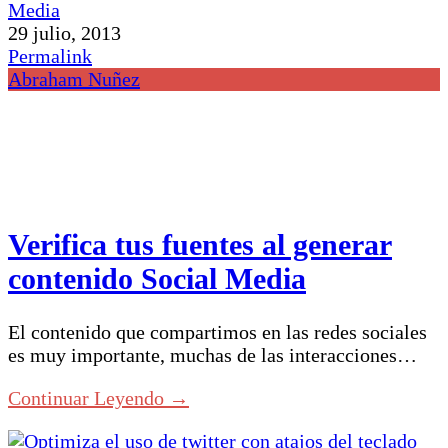
29 julio, 2013
Permalink
Abraham Nuñez
Verifica tus fuentes al generar
contenido Social Media
El contenido que compartimos en las redes sociales
es muy importante, muchas de las interacciones…
Continuar Leyendo →