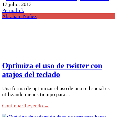
17 julio, 2013
Permalink
Abraham Nuñez
Optimiza el uso de twitter con
atajos del teclado
Una forma de optimizar el uso de una red social es
utilizando menos tiempo para…
Continuar Leyendo →