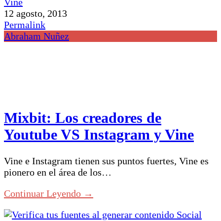
12 agosto, 2013
Permalink
Abraham Nuñez
Mixbit: Los creadores de
Youtube VS Instagram y Vine
Vine e Instagram tienen sus puntos fuertes, Vine es
pionero en el área de los…
Continuar Leyendo →