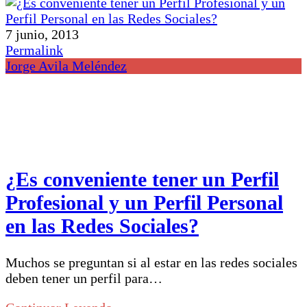
7 junio, 2013
Permalink
Jorge Avila Meléndez
¿Es conveniente tener un Perfil
Profesional y un Perfil Personal
en las Redes Sociales?
Muchos se preguntan si al estar en las redes sociales
deben tener un perfil para…