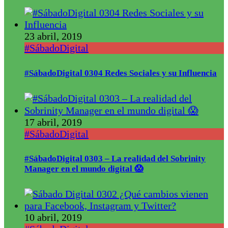
23 abril, 2019
#SábadoDigital
#SábadoDigital 0304 Redes Sociales y su Influencia
17 abril, 2019
#SábadoDigital
#SábadoDigital 0303 – La realidad del Sobrinity
Manager en el mundo digital 😱
10 abril, 2019