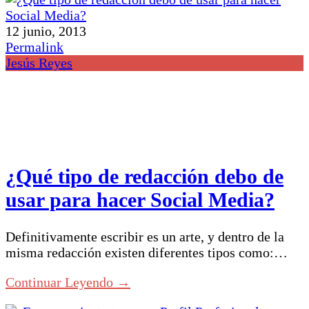
12 junio, 2013
Permalink
Jesús Reyes
¿Qué tipo de redacción debo de
usar para hacer Social Media?
Definitivamente escribir es un arte, y dentro de la
misma redacción existen diferentes tipos como:…
Continuar Leyendo →