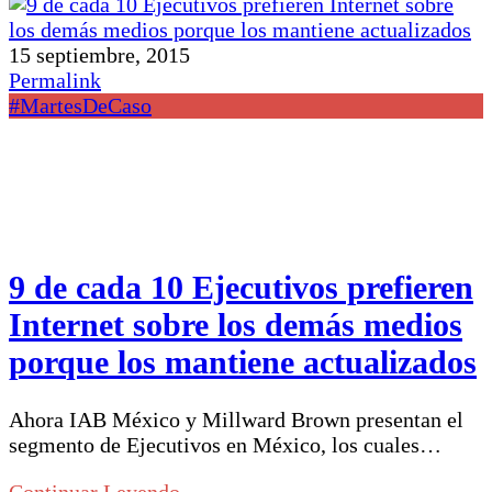
15 septiembre, 2015
Permalink
#MartesDeCaso
9 de cada 10 Ejecutivos prefieren
Internet sobre los demás medios
porque los mantiene actualizados
Ahora IAB México y Millward Brown presentan el
segmento de Ejecutivos en México, los cuales…