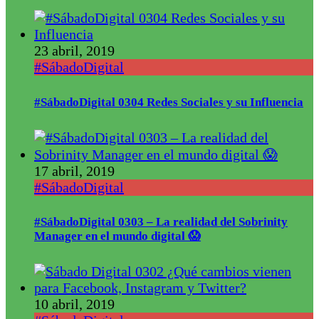
23 abril, 2019
#SábadoDigital
#SábadoDigital 0304 Redes Sociales y su Influencia
17 abril, 2019
#SábadoDigital
#SábadoDigital 0303 – La realidad del Sobrinity
Manager en el mundo digital 😱
10 abril, 2019