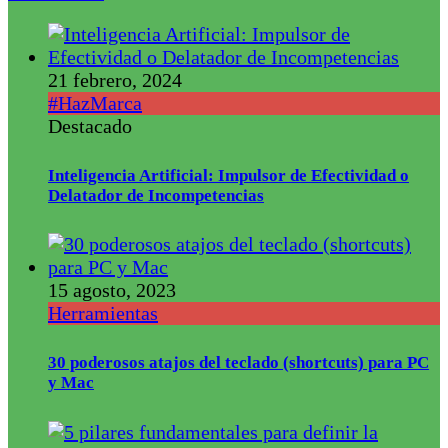
21 febrero, 2024
#HazMarca
Destacado
Inteligencia Artificial: Impulsor de Efectividad o
Delatador de Incompetencias
15 agosto, 2023
Herramientas
30 poderosos atajos del teclado (shortcuts) para PC
y Mac