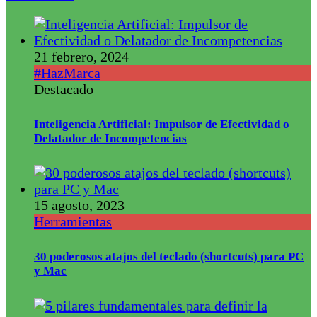
21 febrero, 2024
#HazMarca
Destacado
Inteligencia Artificial: Impulsor de Efectividad o
Delatador de Incompetencias
15 agosto, 2023
Herramientas
30 poderosos atajos del teclado (shortcuts) para PC
y Mac