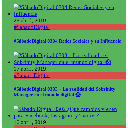
23 abril, 2019
#SábadoDigital
#SábadoDigital 0304 Redes Sociales y su Influencia
17 abril, 2019
#SábadoDigital
#SábadoDigital 0303 – La realidad del Sobrinity
Manager en el mundo digital 😱
10 abril, 2019