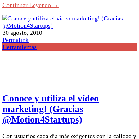
Continuar Leyendo →
30 agosto, 2010
Permalink
Herramientas
Conoce y utiliza el vídeo
marketing! (Gracias
@Motion4Startups)
Con usuarios cada día más exigentes con la calidad y