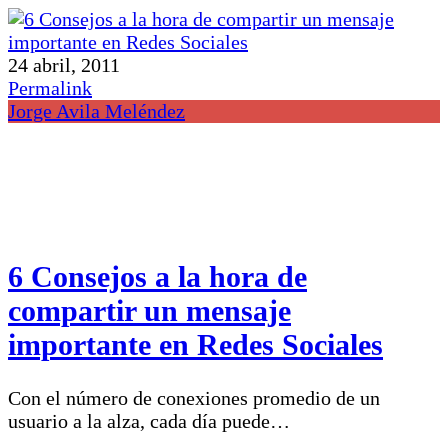
24 abril, 2011
Permalink
Jorge Avila Meléndez
6 Consejos a la hora de
compartir un mensaje
importante en Redes Sociales
Con el número de conexiones promedio de un
usuario a la alza, cada día puede…