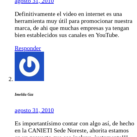
agosto 31, 2010
Definitivamente el video en internet es una
herramienta muy útil para promocionar nuestra
marca, de ahi que muchas empresas ya tengan
bien establecidos sus canales en YouTube.
Responder
Imelda Gzz
agosto 31, 2010
Es importantísimo contar con algo así, de hecho
en la CANIETI Sede Noreste, ahorita estamos