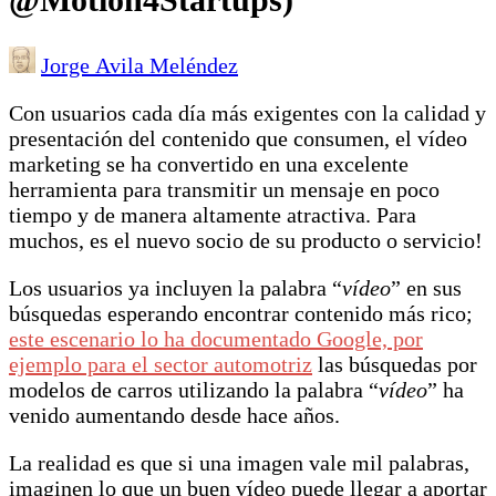
Jorge Avila Meléndez
Con usuarios cada día más exigentes con la calidad y
presentación del contenido que consumen, el vídeo
marketing se ha convertido en una excelente
herramienta para transmitir un mensaje en poco
tiempo y de manera altamente atractiva. Para
muchos, es el nuevo socio de su producto o servicio!
Los usuarios ya incluyen la palabra “
vídeo
” en sus
búsquedas esperando encontrar contenido más rico;
este escenario lo ha documentado Google, por
ejemplo para el sector automotriz
las búsquedas por
modelos de carros utilizando la palabra “
vídeo
” ha
venido aumentando desde hace años.
La realidad es que si una imagen vale mil palabras,
imaginen lo que un buen vídeo puede llegar a aportar