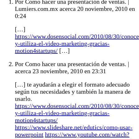
Por Como hacer una presentación de ventas. |
Lumiers.com.mx acerca 20 noviembre, 2010 en
0:24
[…]
https://www.dosensocial.com/2010/08/30/conoce
y-utiliza-el-video-marketing-gracias-
motion4startups/
[…]
Por Como hacer una presentación de ventas. |
acerca 23 noviembre, 2010 en 23:31
[…] te ayudarán a elegir el formato adecuado
según tus necesidades y también la manera de
usarlo.
https://www.dosensocial.com/2010/08/30/conoce
y-utiliza-el-video-marketing-gracias-
motion4startups/
https://www.slideshare.net/edutics/como-usar-
powerpoint
https://www.youtube.com/watch?