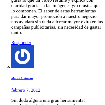
gusta lo que un vídeo resume y explica con
claridad gracias a las imágenes y/o música que
lo componen. El saber de estas herramientas
para dar mayor promoción a nuestro negocio
nos ayudará sin duda a lcrear mayor éxito en las
campañas publicitarias, sin necesidad de gastar
tanto.
Responder
Mauricio Ramos
febrero 7, 2012
Sin duda alguna una gran herramienta!