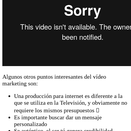
Algunos otros puntos interesantes del vídeo
marketing son:
Una producción para internet es diferente a la
que se utiliza en la Televisión, y obviamente no
requiere los mismos presupuestos 
Es importante buscar dar un mensaje
personalizado
Se auténtico, el ser tú genera credibilidad