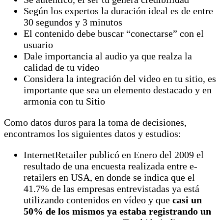
Según los expertos la duración ideal es de entre
30 segundos y 3 minutos
El contenido debe buscar “conectarse” con el
usuario
Dale importancia al audio ya que realza la
calidad de tu vídeo
Considera la integración del video en tu sitio, es
importante que sea un elemento destacado y en
armonía con tu Sitio
Como datos duros para la toma de decisiones,
encontramos los siguientes datos y estudios:
InternetRetailer publicó en Enero del 2009 el
resultado de una encuesta realizada entre e-
retailers en USA, en donde se indica que el
41.7% de las empresas entrevistadas ya está
utilizando contenidos en vídeo y que
casi un
50% de los mismos ya estaba registrando un