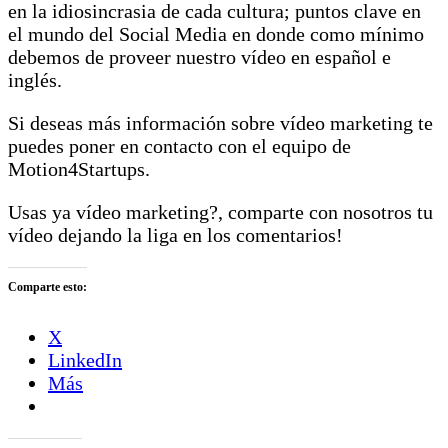
en la idiosincrasia de cada cultura; puntos clave en
el mundo del Social Media en donde como mínimo
debemos de proveer nuestro vídeo en español e
inglés.
Si deseas más información sobre vídeo marketing te
puedes poner en contacto con el equipo de
Motion4Startups.
Usas ya vídeo marketing?, comparte con nosotros tu
vídeo dejando la liga en los comentarios!
Comparte esto:
X
LinkedIn
Más