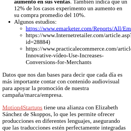
aumento en sus ventas
. También indica que un
12% de los casos experimento un aumento en
su compra promedio del 10%.
Algunos estudios:
https://www.emarketer.com/Reports/All/Em
https://www.Internetretailer.com/article.asp
id=28884)
https://www.practicalecommerce.com/articl
Innovative-vídeo-Use-Increases-
Conversions-for-Merchants
Datos que nos dan bases para decir que cada día es
más importante contar con contenido audiovisual
para apoyar la promoción de nuestra
campaña/marca/empresa.
Motion4Startups
tiene una alianza con Elizabeth
Sánchez de Skoppos, lo que les permite ofrecer
producciones en diferentes lenguajes, asegurando
que las traducciones estén perfectamente integradas