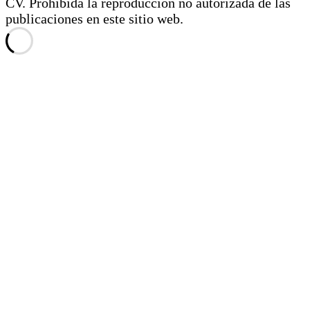
CV. Prohibida la reproducción no autorizada de las
publicaciones en este sitio web.