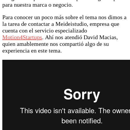
para nuestra marca o negocio.
Para conocer un poco más sobre el tema nos dimos a
la tarea de contactar a Meideistudio, empresa que
cuenta con el servicio especializado
Motion4Startups
. Ahí nos atendió David Macias,
quien amablemente nos compartió algo de su
experiencia en este tema.