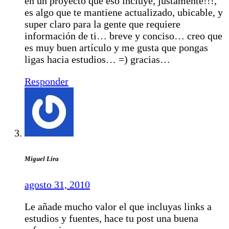
en un proyecto que eso incluye, justamente!!!,
es algo que te mantiene actualizado, ubicable, y
super claro para la gente que requiere
información de ti… breve y conciso… creo que
es muy buen artículo y me gusta que pongas
ligas hacia estudios… =) gracias…
Responder
Miguel Lira
agosto 31, 2010
Le añade mucho valor el que incluyas links a
estudios y fuentes, hace tu post una buena