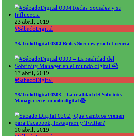
23 abril, 2019
#SábadoDigital
#SábadoDigital 0304 Redes Sociales y su Influencia
17 abril, 2019
#SábadoDigital
#SábadoDigital 0303 – La realidad del Sobrinity
Manager en el mundo digital 😱
10 abril, 2019