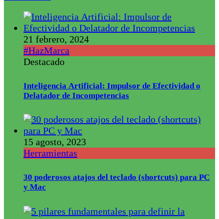
21 febrero, 2024
#HazMarca
Destacado
Inteligencia Artificial: Impulsor de Efectividad o
Delatador de Incompetencias
15 agosto, 2023
Herramientas
30 poderosos atajos del teclado (shortcuts) para PC
y Mac