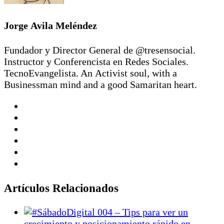
Jorge Avila Meléndez
Fundador y Director General de @tresensocial.
Instructor y Conferencista en Redes Sociales.
TecnoEvangelista. An Activist soul, with a
Businessman mind and a good Samaritan heart.
Artículos Relacionados