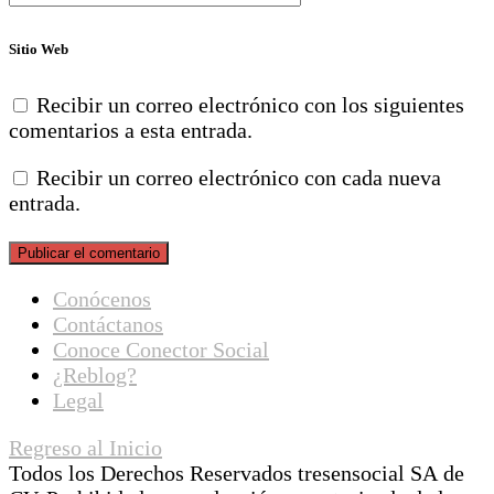
Sitio Web
Recibir un correo electrónico con los siguientes
comentarios a esta entrada.
Recibir un correo electrónico con cada nueva
entrada.
Conócenos
Contáctanos
Conoce Conector Social
¿Reblog?
Legal
Regreso al Inicio
Todos los Derechos Reservados tresensocial SA de