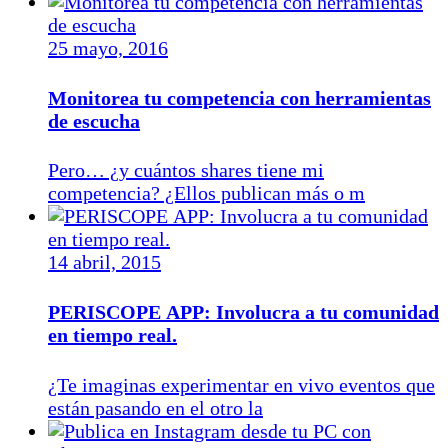
25 mayo, 2016
Monitorea tu competencia con herramientas
de escucha
Pero… ¿y cuántos shares tiene mi
competencia? ¿Ellos publican más o m
14 abril, 2015
PERISCOPE APP: Involucra a tu comunidad
en tiempo real.
¿Te imaginas experimentar en vivo eventos que
están pasando en el otro la