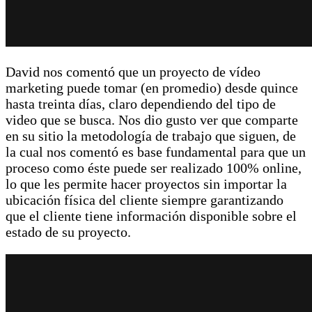
David nos comentó que un proyecto de vídeo
marketing puede tomar (en promedio) desde quince
hasta treinta días, claro dependiendo del tipo de
video que se busca. Nos dio gusto ver que comparte
en su sitio la metodología de trabajo que siguen, de
la cual nos comentó es base fundamental para que un
proceso como éste puede ser realizado 100% online,
lo que les permite hacer proyectos sin importar la
ubicación física del cliente siempre garantizando
que el cliente tiene información disponible sobre el
estado de su proyecto.