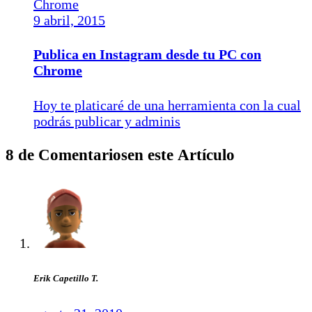
9 abril, 2015
Publica en Instagram desde tu PC con
Chrome
Hoy te platicaré de una herramienta con la cual
podrás publicar y adminis
8 de Comentariosen este Artículo
Erik Capetillo T.