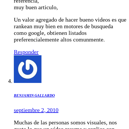
referencia,
muy buen articulo,
Un valor agregado de hacer bueno videos es que
rankean muy bien en motores de busqueda
como google, obtienen listados
preferencialemente altos comunmente.
Responder
BENJAMIN GALLARDO
septiembre 2, 2010
Muchas de las personas somos visuales, nos