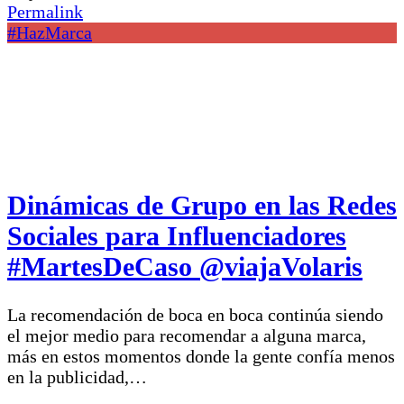
Permalink
#HazMarca
Dinámicas de Grupo en las Redes
Sociales para Influenciadores
#MartesDeCaso @viajaVolaris
La recomendación de boca en boca continúa siendo
el mejor medio para recomendar a alguna marca,
más en estos momentos donde la gente confía menos
en la publicidad,…