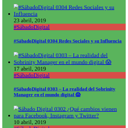
23 abril, 2019
#SábadoDigital
#SábadoDigital 0304 Redes Sociales y su Influencia
17 abril, 2019
#SábadoDigital
#SábadoDigital 0303 – La realidad del Sobrinity
Manager en el mundo digital 😱
10 abril, 2019