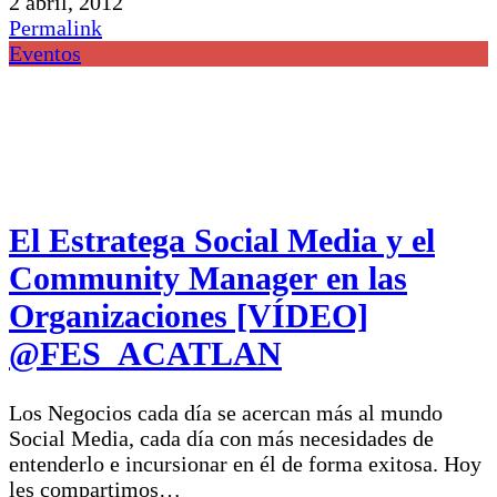
2 abril, 2012
Permalink
Eventos
El Estratega Social Media y el
Community Manager en las
Organizaciones [VÍDEO]
@FES_ACATLAN
Los Negocios cada día se acercan más al mundo
Social Media, cada día con más necesidades de
entenderlo e incursionar en él de forma exitosa. Hoy
les compartimos…