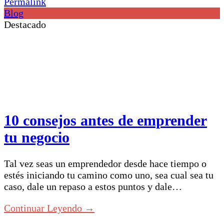
Permalink
Blog
Destacado
10 consejos antes de emprender
tu negocio
Tal vez seas un emprendedor desde hace tiempo o
estés iniciando tu camino como uno, sea cual sea tu
caso, dale un repaso a estos puntos y dale…
Continuar Leyendo →