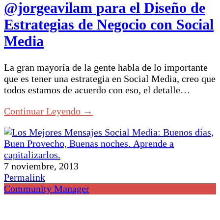
@jorgeavilam para el Diseño de
Estrategias de Negocio con Social
Media
La gran mayoría de la gente habla de lo importante
que es tener una estrategia en Social Media, creo que
todos estamos de acuerdo con eso, el detalle…
Continuar Leyendo →
7 noviembre, 2013
Permalink
Community Manager