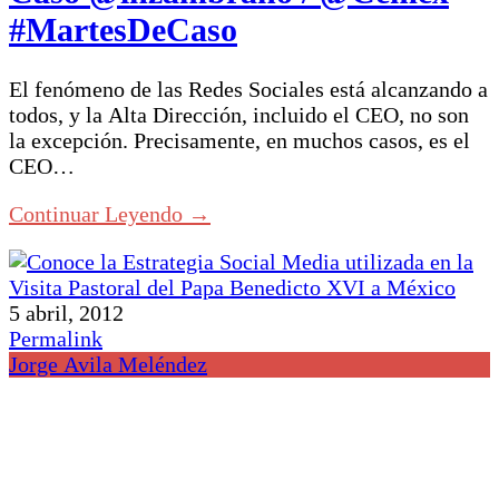
#MartesDeCaso
El fenómeno de las Redes Sociales está alcanzando a
todos, y la Alta Dirección, incluido el CEO, no son
la excepción. Precisamente, en muchos casos, es el
CEO…
Continuar Leyendo →
5 abril, 2012
Permalink
Jorge Avila Meléndez