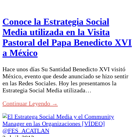
Conoce la Estrategia Social
Media utilizada en la Visita
Pastoral del Papa Benedicto XVI
a México
Hace unos días Su Santidad Benedicto XVI visitó
México, evento que desde anunciado se hizo sentir
en las Redes Sociales. Hoy les presentamos la
Estrategia Social Media utilizada…
Continuar Leyendo →