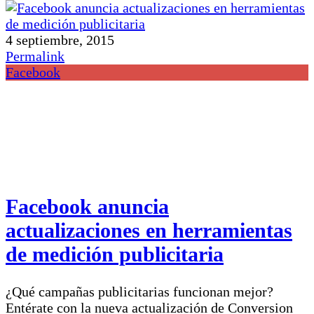
4 septiembre, 2015
Permalink
Facebook
Facebook anuncia
actualizaciones en herramientas
de medición publicitaria
¿Qué campañas publicitarias funcionan mejor?
Entérate con la nueva actualización de Conversion