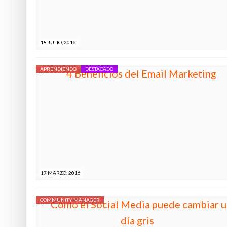
18 JULIO, 2016
APRENDIENDO
DESTACADO
17 MARZO, 2016
COMMUNITY MANAGER