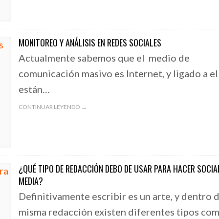
MONITOREO Y ANÁLISIS EN REDES SOCIALES
Actualmente sabemos que el medio de
comunicación masivo es Internet, y ligado a el
están…
CONTINUAR LEYENDO →
¿QUÉ TIPO DE REDACCIÓN DEBO DE USAR PARA HACER SOCIA
MEDIA?
Definitivamente escribir es un arte, y dentro d
misma redacción existen diferentes tipos co