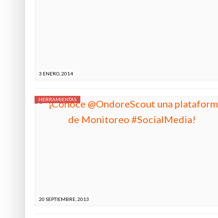
3 ENERO, 2014
HERRAMIENTAS
20 SEPTIEMBRE, 2013