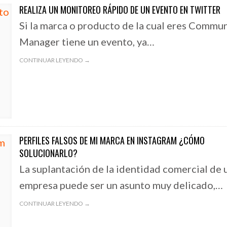
REALIZA UN MONITOREO RÁPIDO DE UN EVENTO EN TWITTER
Si la marca o producto de la cual eres Commu
Manager tiene un evento, ya…
CONTINUAR LEYENDO →
PERFILES FALSOS DE MI MARCA EN INSTAGRAM ¿CÓMO
SOLUCIONARLO?
La suplantación de la identidad comercial de 
empresa puede ser un asunto muy delicado,…
CONTINUAR LEYENDO →