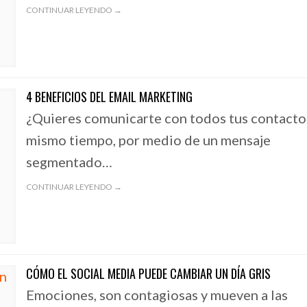
CONTINUAR LEYENDO →
4 BENEFICIOS DEL EMAIL MARKETING
¿Quieres comunicarte con todos tus contacto
mismo tiempo, por medio de un mensaje
segmentado…
CONTINUAR LEYENDO →
CÓMO EL SOCIAL MEDIA PUEDE CAMBIAR UN DÍA GRIS
Emociones, son contagiosas y mueven a las