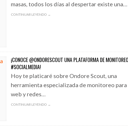
masas, todos los días al despertar existe una…
CONTINUAR LEYENDO →
¡CONOCE @ONDORESCOUT UNA PLATAFORMA DE MONITORE
#SOCIALMEDIA!
Hoy te platicaré sobre Ondore Scout, una
herramienta especializada de monitoreo para
web y redes…
CONTINUAR LEYENDO →