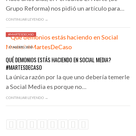
Grupo Reforma) nos pidió un artículo para…
CONTINUAR LEYENDO →
#MARTESDECASO
17 AGOSTO, 2010
QUÉ DEMONIOS ESTÁS HACIENDO EN SOCIAL MEDIA?
#MARTESDECASO
La única razón por la que uno debería temerle
a Social Media es porque no…
CONTINUAR LEYENDO →