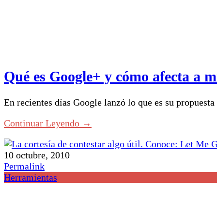
Qué es Google+ y cómo afecta a mi
En recientes días Google lanzó lo que es su propues
Continuar Leyendo →
10 octubre, 2010
Permalink
Herramientas