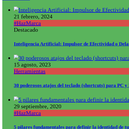
21 febrero, 2024
#HazMarca
Destacado
Inteligencia Artificial: Impulsor de Efectividad o De
15 agosto, 2023
Herramientas
30 poderosos atajos del teclado (shortcuts) para PC 
29 septiembre, 2020
#HazMarca
5 pilares fundamentales para definir la identidad de