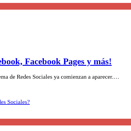
ebook, Facebook Pages y más!
stema de Redes Sociales ya comienzan a aparecer.…