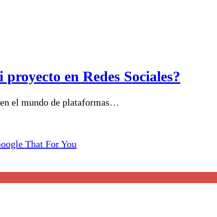
 proyecto en Redes Sociales?
ta en el mundo de plataformas…