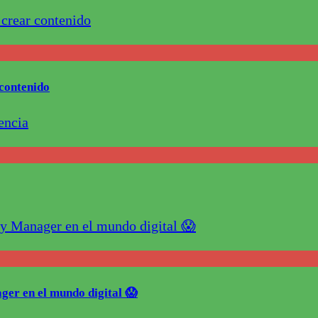
contenido
ger en el mundo digital 😱