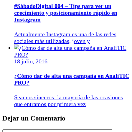
#SábadoDigital 004 – Tips para ver un
crecimiento y posicionamiento rápido en
Instagram
Actualmente Instagram es una de las redes
sociales más utilizadas, joven y
18 julio, 2016
¿Cómo dar de alta una campaña en AnaliTIC
PRO?
Seamos sinceros: la mayoría de las ocasiones
que entramos por primera vez
Dejar un Comentario