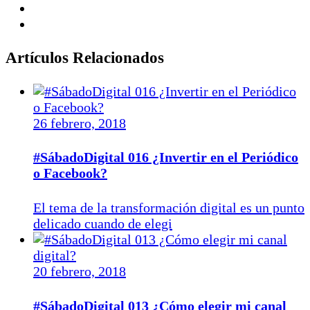
Artículos Relacionados
26 febrero, 2018
#SábadoDigital 016 ¿Invertir en el Periódico
o Facebook?
El tema de la transformación digital es un punto
delicado cuando de elegi
20 febrero, 2018
#SábadoDigital 013 ¿Cómo elegir mi canal