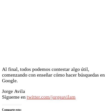
Al final, todos podemos contestar algo útil,
comenzando con enseñar cómo hacer búsquedas en
Google.
Jorge Avila
Sígueme en
twitter.com/jorgeavilam
Comparte esto: