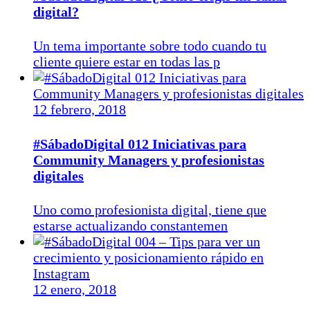
digital?
Un tema importante sobre todo cuando tu
cliente quiere estar en todas las p
12 febrero, 2018
#SábadoDigital 012 Iniciativas para
Community Managers y profesionistas
digitales
Uno como profesionista digital, tiene que
estarse actualizando constantemen
12 enero, 2018