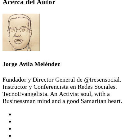
Acerca del Autor
Jorge Avila Meléndez
Fundador y Director General de @tresensocial.
Instructor y Conferencista en Redes Sociales.
TecnoEvangelista. An Activist soul, with a
Businessman mind and a good Samaritan heart.