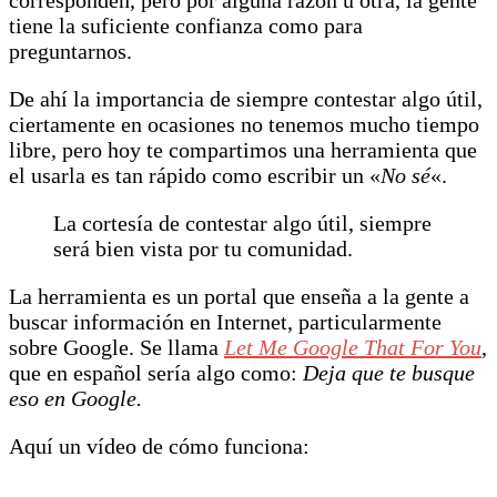
tiene la suficiente confianza como para
preguntarnos.
De ahí la importancia de siempre contestar algo útil,
ciertamente en ocasiones no tenemos mucho tiempo
libre, pero hoy te compartimos una herramienta que
el usarla es tan rápido como escribir un «
No sé
«.
La cortesía de contestar algo útil, siempre
será bien vista por tu comunidad.
La herramienta es un portal que enseña a la gente a
buscar información en Internet, particularmente
sobre Google. Se llama
Let Me Google That For You
,
que en español sería algo como:
Deja que te busque
eso en Google.
Aquí un vídeo de cómo funciona: