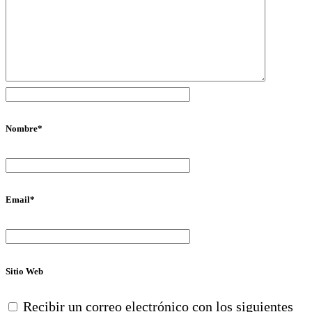
Nombre
*
Email
*
Sitio Web
Recibir un correo electrónico con los siguientes