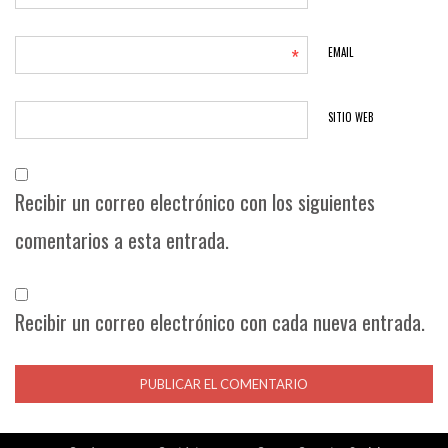
*
EMAIL
SITIO WEB
Recibir un correo electrónico con los siguientes
comentarios a esta entrada.
Recibir un correo electrónico con cada nueva entrada.