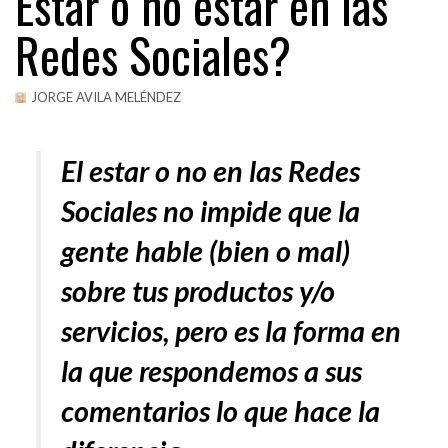
Estar o no estar en las
Redes Sociales?
JORGE AVILA MELÉNDEZ
El estar o no en las Redes
Sociales no impide que la
gente hable (bien o mal)
sobre tus productos y/o
servicios, pero es la forma en
la que respondemos a sus
comentarios lo que hace la