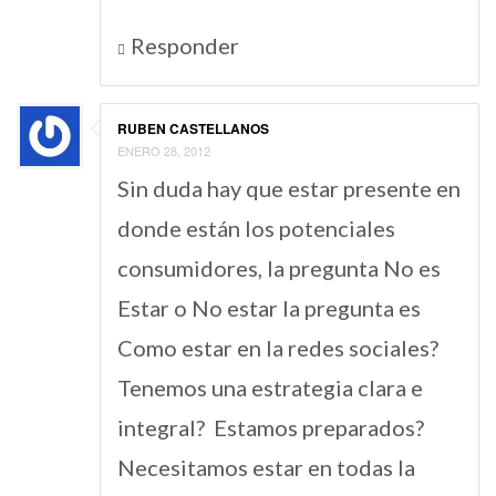
Responder
RUBEN CASTELLANOS
ENERO 28, 2012
Sin duda hay que estar presente en
donde están los potenciales
consumidores, la pregunta No es
Estar o No estar la pregunta es
Como estar en la redes sociales?
Tenemos una estrategia clara e
integral? Estamos preparados?
Necesitamos estar en todas la