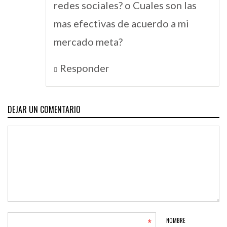
redes sociales? o Cuales son las
mas efectivas de acuerdo a mi
mercado meta?
Responder
DEJAR UN COMENTARIO
*
NOMBRE