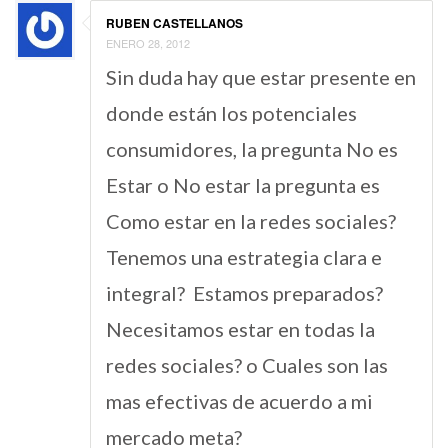
RUBEN CASTELLANOS
ENERO 28, 2012
Sin duda hay que estar presente en
donde están los potenciales
consumidores, la pregunta No es
Estar o No estar la pregunta es
Como estar en la redes sociales?
Tenemos una estrategia clara e
integral? Estamos preparados?
Necesitamos estar en todas la
redes sociales? o Cuales son las
mas efectivas de acuerdo a mi
mercado meta?