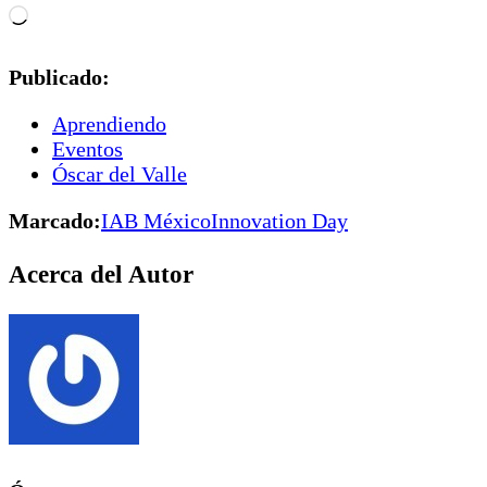
Cargando...
Publicado:
Aprendiendo
Eventos
Óscar del Valle
Marcado:
IAB México
Innovation Day
Acerca del Autor