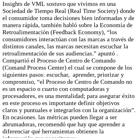
Insights de VML sostuvo que vivimos en una
Sociedad de Tiempo Real (Real Time Society) donde
el consumidor toma decisiones bien informadas y de
manera rápida, también habló sobre la Economía de
Retroalimentación (Feedback Economy), “los
consumidores interactúan con las marcas a través de
distintos canales, las marcas necesitan escuchar la
retroalimentación de sus audiencias.” apuntó .
Compartió el Proceso de Centro de Comando
(Comand Process Center) el cual se compone de los
siguientes pasos: escuchar, aprender, priorizar y
compromiso, “el Proceso de Centro de Comando no
es un espacio o cuarto con computadoras y
procesadores, es una mentalidad; para asegurar éxito
en este proceso es importante definir objetivos
claros y puntuales e integrarlos con la organización”.
En ocasiones. las métricas pueden llegar a ser
abrumadoras, recomendó que hay que aprender a
diferenciar qué herramientas obtienen la