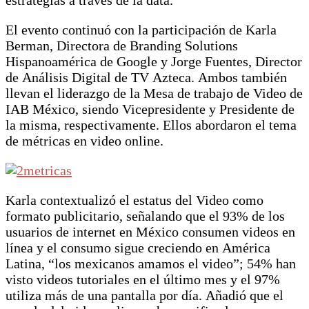
estrategias a través de la data.
El evento continuó con la participación de Karla
Berman, Directora de Branding Solutions
Hispanoamérica de Google y Jorge Fuentes, Director
de Análisis Digital de TV Azteca. Ambos también
llevan el liderazgo de la Mesa de trabajo de Video de
IAB México, siendo Vicepresidente y Presidente de
la misma, respectivamente. Ellos abordaron el tema
de métricas en video online.
Karla contextualizó el estatus del Video como
formato publicitario, señalando que el 93% de los
usuarios de internet en México consumen videos en
línea y el consumo sigue creciendo en América
Latina, “los mexicanos amamos el video”; 54% han
visto videos tutoriales en el último mes y el 97%
utiliza más de una pantalla por día. Añadió que el