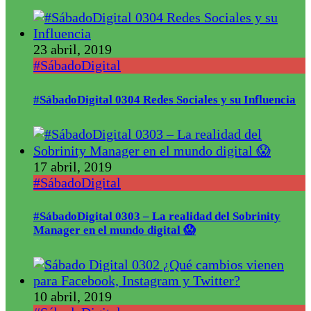
23 abril, 2019
#SábadoDigital
#SábadoDigital 0304 Redes Sociales y su Influencia
17 abril, 2019
#SábadoDigital
#SábadoDigital 0303 – La realidad del Sobrinity
Manager en el mundo digital 😱
10 abril, 2019