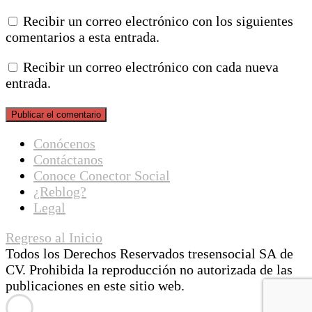
Recibir un correo electrónico con los siguientes
comentarios a esta entrada.
Recibir un correo electrónico con cada nueva
entrada.
Conócenos
Contáctanos
Conoce Conector Social
¿Reblog?
Legal
Regreso al Inicio
Todos los Derechos Reservados tresensocial SA de
CV. Prohibida la reproducción no autorizada de las
publicaciones en este sitio web.