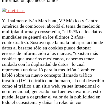
información que necesitamos.
Y finalmente Iván Marchant, VP México y Centro
América de comScore, abordó el tema de medición
multiplataforma y crossmedia, “el 92% de los datos
mundiales se generó en los últimos 2 años»,
contextualizó. Sostuvo que la mala interpretación de
datos al basarse sólo en cookies puede detonar
errores de información a las marcas, “existen más
cookies que usuarios mexicanos, debemos tener
cuidado con la duplicidad de datos” lo cual
representa un desafió para la medición. También
habló sobre un nuevo concepto llamado tráfico
invalido (IVT) o tráfico no humano, el cual describió
como el tráfico a un sitio web, ya sea intencional o
no intencional, generado por fuentes invalidas, esto
puede llegar a degradar el valor de la publicidad en
todo el ecosistema y dañar la relación con