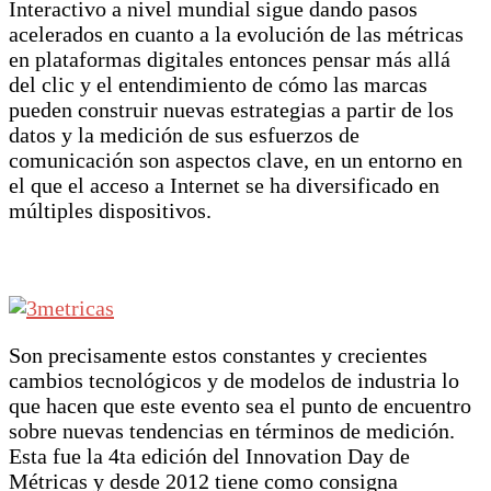
Interactivo a nivel mundial sigue dando pasos
acelerados en cuanto a la evolución de las métricas
en plataformas digitales entonces pensar más allá
del clic y el entendimiento de cómo las marcas
pueden construir nuevas estrategias a partir de los
datos y la medición de sus esfuerzos de
comunicación son aspectos clave, en un entorno en
el que el acceso a Internet se ha diversificado en
múltiples dispositivos.
Son precisamente estos constantes y crecientes
cambios tecnológicos y de modelos de industria lo
que hacen que este evento sea el punto de encuentro
sobre nuevas tendencias en términos de medición.
Esta fue la 4ta edición del Innovation Day de
Métricas y desde 2012 tiene como consigna