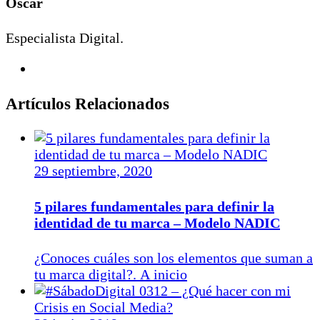
Óscar
Especialista Digital.
Artículos Relacionados
29 septiembre, 2020
5 pilares fundamentales para definir la
identidad de tu marca – Modelo NADIC
¿Conoces cuáles son los elementos que suman a
tu marca digital?. A inicio