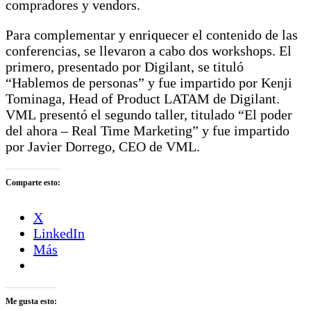
compradores y vendors.
Para complementar y enriquecer el contenido de las
conferencias, se llevaron a cabo dos workshops. El
primero, presentado por Digilant, se tituló
“Hablemos de personas” y fue impartido por Kenji
Tominaga, Head of Product LATAM de Digilant.
VML presentó el segundo taller, titulado “El poder
del ahora – Real Time Marketing” y fue impartido
por Javier Dorrego, CEO de VML.
Comparte esto:
X
LinkedIn
Más
Me gusta esto: