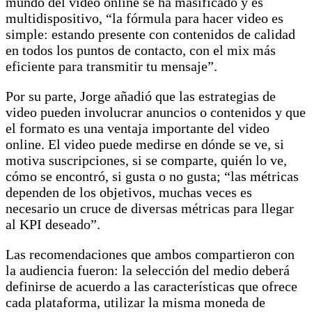
mundo del video online se ha masificado y es
multidispositivo, “la fórmula para hacer video es
simple: estando presente con contenidos de calidad
en todos los puntos de contacto, con el mix más
eficiente para transmitir tu mensaje”.
Por su parte, Jorge añadió que las estrategias de
video pueden involucrar anuncios o contenidos y que
el formato es una ventaja importante del video
online. El video puede medirse en dónde se ve, si
motiva suscripciones, si se comparte, quién lo ve,
cómo se encontró, si gusta o no gusta; “las métricas
dependen de los objetivos, muchas veces es
necesario un cruce de diversas métricas para llegar
al KPI deseado”.
Las recomendaciones que ambos compartieron con
la audiencia fueron: la selección del medio deberá
definirse de acuerdo a las características que ofrece
cada plataforma, utilizar la misma moneda de