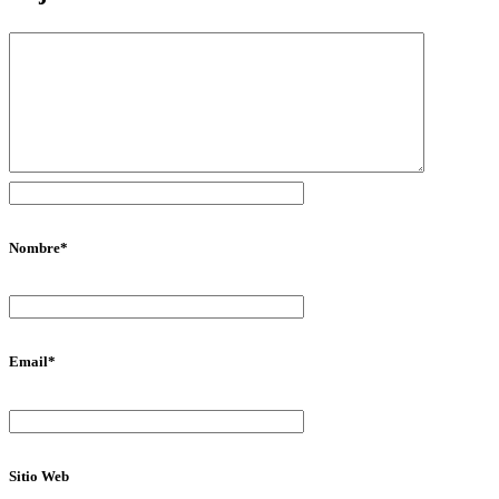
Nombre
*
Email
*
Sitio Web