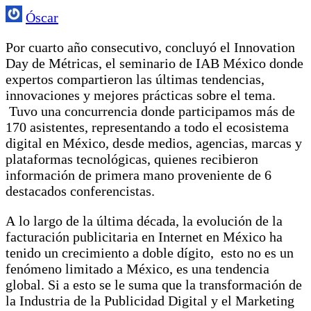
Óscar
Por cuarto año consecutivo, concluyó el Innovation
Day de Métricas, el seminario de IAB México donde
expertos compartieron las últimas tendencias,
innovaciones y mejores prácticas sobre el tema.
Tuvo una concurrencia donde participamos más de
170 asistentes, representando a todo el ecosistema
digital en México, desde medios, agencias, marcas y
plataformas tecnológicas, quienes recibieron
información de primera mano proveniente de 6
destacados conferencistas.
A lo largo de la última década, la evolución de la
facturación publicitaria en Internet en México ha
tenido un crecimiento a doble dígito, esto no es un
fenómeno limitado a México, es una tendencia
global. Si a esto se le suma que la transformación de
la Industria de la Publicidad Digital y el Marketing