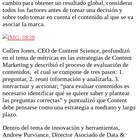
cambio para obtener un resultado global, considerar
todos los factores antes de tomar una decisión y
sobre todo tomar en cuenta el contenido al que se va
asociar la marca.
Collen Jones, CEO de Content Science, profundizó
en el tema de métricas en las estrategias de Content
Marketing y describió el proceso de evaluación de
contenidos, el cual se compone de tres pasos: 1.
preguntar, 2. reuni información y analizarla, 3.
interactuar y accionar; “para evaluar contenidos es
necesario identificar qué se quiere saber y plantear
las preguntas correctas” y puntualizó que Content
debe pensarse como una estrategia a mediano y largo
plazo.
Dentro del tema de innovación y herramientas,
Andrew Purviance, Director Asociado de Data &