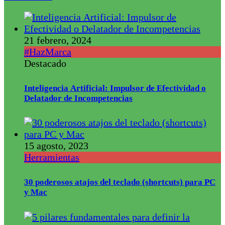
21 febrero, 2024
#HazMarca
Destacado
Inteligencia Artificial: Impulsor de Efectividad o
Delatador de Incompetencias
15 agosto, 2023
Herramientas
30 poderosos atajos del teclado (shortcuts) para PC
y Mac