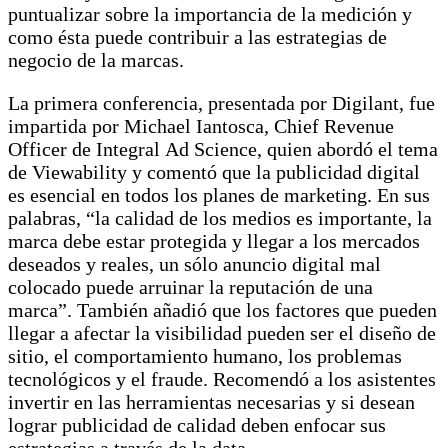
puntualizar sobre la importancia de la medición y
como ésta puede contribuir a las estrategias de
negocio de la marcas.
La primera conferencia, presentada por Digilant, fue
impartida por Michael Iantosca, Chief Revenue
Officer de Integral Ad Science, quien abordó el tema
de Viewability y comentó que la publicidad digital
es esencial en todos los planes de marketing. En sus
palabras, “la calidad de los medios es importante, la
marca debe estar protegida y llegar a los mercados
deseados y reales, un sólo anuncio digital mal
colocado puede arruinar la reputación de una
marca”. También añadió que los factores que pueden
llegar a afectar la visibilidad pueden ser el diseño de
sitio, el comportamiento humano, los problemas
tecnológicos y el fraude. Recomendó a los asistentes
invertir en las herramientas necesarias y si desean
lograr publicidad de calidad deben enfocar sus