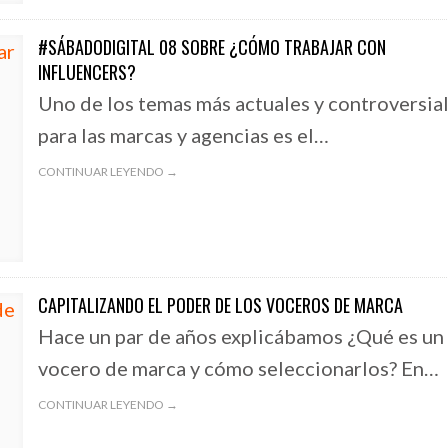
#SÁBADODIGITAL 08 SOBRE ¿CÓMO TRABAJAR CON
INFLUENCERS?
Uno de los temas más actuales y controversia
para las marcas y agencias es el…
CONTINUAR LEYENDO →
CAPITALIZANDO EL PODER DE LOS VOCEROS DE MARCA
Hace un par de años explicábamos ¿Qué es un
vocero de marca y cómo seleccionarlos? En…
CONTINUAR LEYENDO →