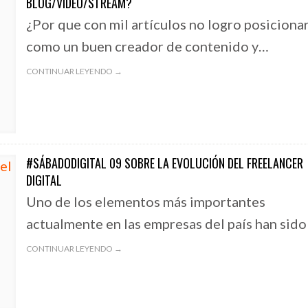
BLOG/VIDEO/STREAM?
¿Por que con mil artículos no logro posicion
como un buen creador de contenido y…
CONTINUAR LEYENDO →
#SÁBADODIGITAL 09 SOBRE LA EVOLUCIÓN DEL FREELANCER
DIGITAL
Uno de los elementos más importantes
actualmente en las empresas del país han sido
CONTINUAR LEYENDO →