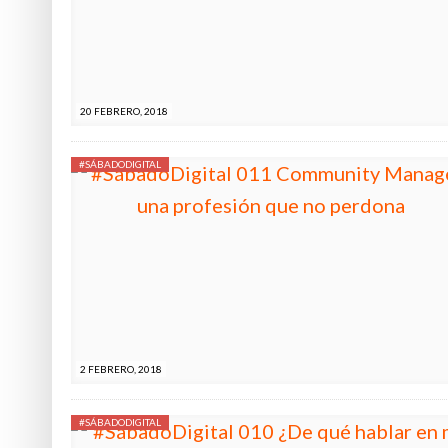
20 FEBRERO, 2018
#SÁBADODIGITAL
2 FEBRERO, 2018
#SÁBADODIGITAL