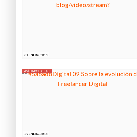
31 ENERO, 2018
#SÁBADODIGITAL
29 ENERO, 2018