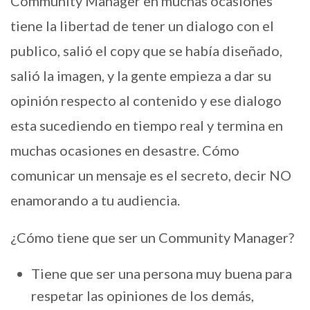
Community Manager en muchas ocasiones
tiene la libertad de tener un dialogo con el
publico, salió el copy que se había diseñado,
salió la imagen, y la gente empieza a dar su
opinión respecto al contenido y ese dialogo
esta sucediendo en tiempo real y termina en
muchas ocasiones en desastre. Cómo
comunicar un mensaje es el secreto, decir NO
enamorando a tu audiencia.
¿Cómo tiene que ser un Community Manager?
Tiene que ser una persona muy buena para
respetar las opiniones de los demás,