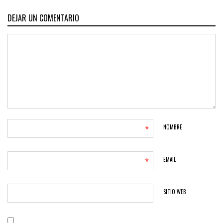
DEJAR UN COMENTARIO
*
NOMBRE
*
EMAIL
SITIO WEB