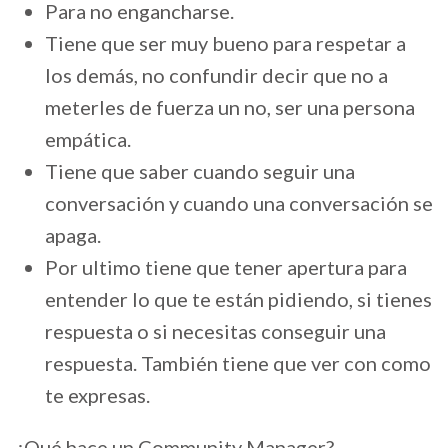
Para no engancharse.
Tiene que ser muy bueno para respetar a
los demás, no confundir decir que no a
meterles de fuerza un no, ser una persona
empática.
Tiene que saber cuando seguir una
conversación y cuando una conversación se
apaga.
Por ultimo tiene que tener apertura para
entender lo que te están pidiendo, si tienes
respuesta o si necesitas conseguir una
respuesta. También tiene que ver con como
te expresas.
¿Qué hace un Community Manager?