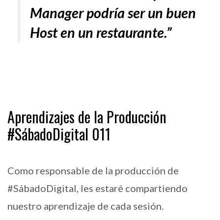
Manager podría ser un buen
Host en un restaurante.”
Aprendizajes de la Producción
#SábadoDigital 011
Como responsable de la producción de
#SábadoDigital, les estaré compartiendo
nuestro aprendizaje de cada sesión.