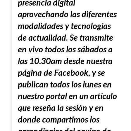
presencia digital
aprovechando las diferentes
modalidades y tecnologías
de actualidad. Se transmite
en vivo todos los sábados a
las 10.30am desde nuestra
página de Facebook, y se
publican todos los lunes en
nuestro portal en un artículo
que reseña la sesión y en
donde compartimos los