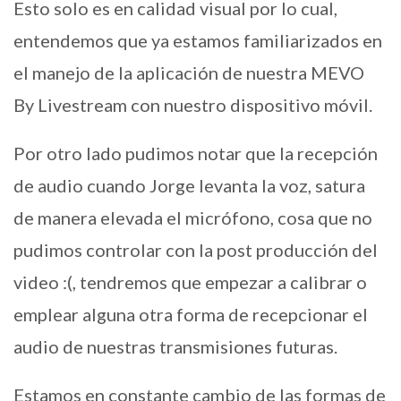
Esto solo es en calidad visual por lo cual,
entendemos que ya estamos familiarizados en
el manejo de la aplicación de nuestra MEVO
By Livestream con nuestro dispositivo móvil.
Por otro lado pudimos notar que la recepción
de audio cuando Jorge levanta la voz, satura
de manera elevada el micrófono, cosa que no
pudimos controlar con la post producción del
video :(, tendremos que empezar a calibrar o
emplear alguna otra forma de recepcionar el
audio de nuestras transmisiones futuras.
Estamos en constante cambio de las formas de