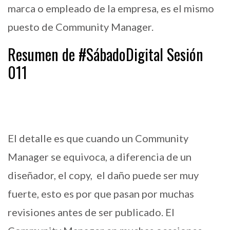
marca o empleado de la empresa, es el mismo
puesto de Community Manager.
Resumen de #SábadoDigital Sesión
011
El detalle es que cuando un Community
Manager se equivoca, a diferencia de un
diseñador, el copy, el daño puede ser muy
fuerte, esto es por que pasan por muchas
revisiones antes de ser publicado. El