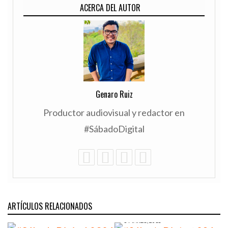
ACERCA DEL AUTOR
Genaro Ruiz
Productor audiovisual y redactor en
#SábadoDigital
ARTÍCULOS RELACIONADOS
5 MARZO, 2018