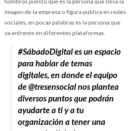
hombros puesto que es la persona que lleva la
imagen de la empresa o figura publica en redes
sociales, en pocas palabras es la persona que
va enfrente en diferentes plataformas.
#SábadoDigital es un espacio
para hablar de temas
digitales, en donde el equipo
de @tresensocial nos plantea
diversos puntos que podrán
ayudarte a ti y a tu
organización a tener una