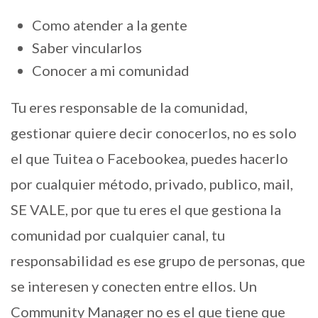
Como atender a la gente
Saber vincularlos
Conocer a mi comunidad
Tu eres responsable de la comunidad,
gestionar quiere decir conocerlos, no es solo
el que Tuitea o Facebookea, puedes hacerlo
por cualquier método, privado, publico, mail,
SE VALE, por que tu eres el que gestiona la
comunidad por cualquier canal, tu
responsabilidad es ese grupo de personas, que
se interesen y conecten entre ellos. Un
Community Manager no es el que tiene que