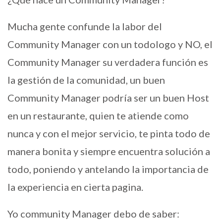
Mucha gente confunde la labor del
Community Manager con un todologo y NO, el
Community Manager su verdadera función es
la gestión de la comunidad, un buen
Community Manager podría ser un buen Host
en un restaurante, quien te atiende como
nunca y con el mejor servicio, te pinta todo de
manera bonita y siempre encuentra solución a
todo, poniendo y antelando la importancia de
la experiencia en cierta pagina.
Yo community Manager debo de saber: