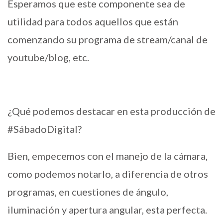
Esperamos que este componente sea de
utilidad para todos aquellos que están
comenzando su programa de stream/canal de
youtube/blog, etc.
¿Qué podemos destacar en esta producción de
#SábadoDigital?
Bien, empecemos con el manejo de la cámara,
como podemos notarlo, a diferencia de otros
programas, en cuestiones de ángulo,
iluminación y apertura angular, esta perfecta.