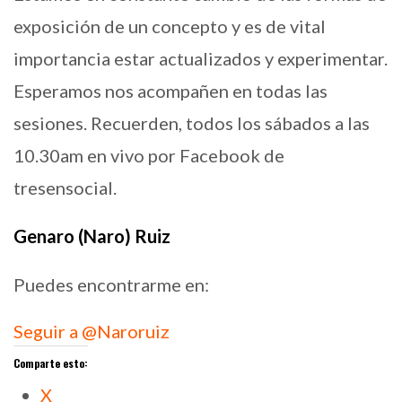
exposición de un concepto y es de vital
importancia estar actualizados y experimentar.
Esperamos nos acompañen en todas las
sesiones. Recuerden, todos los sábados a las
10.30am en vivo por Facebook de
tresensocial.
Genaro (Naro) Ruiz
Puedes encontrarme en:
Seguir a @Naroruiz
Comparte esto:
X