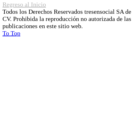
Regreso al Inicio
Todos los Derechos Reservados tresensocial SA de
CV. Prohibida la reproducción no autorizada de las
publicaciones en este sitio web.
To Top