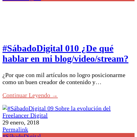
#SábadoDigital 010 ¿De qué
hablar en mi blog/video/stream?
¿Por que con mil artículos no logro posicionarme
como un buen creador de contenido y…
Continuar Leyendo →
29 enero, 2018
Permalink
#SábadoDigital