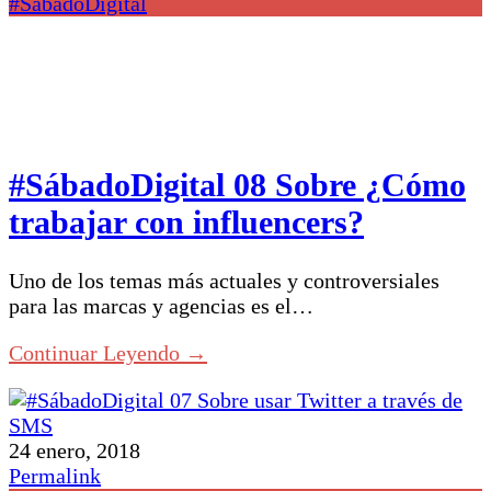
#SábadoDigital
#SábadoDigital 08 Sobre ¿Cómo
trabajar con influencers?
Uno de los temas más actuales y controversiales
para las marcas y agencias es el…
Continuar Leyendo →
24 enero, 2018
Permalink