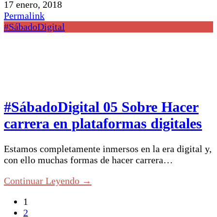
17 enero, 2018
Permalink
#SábadoDigital
#SábadoDigital 05 Sobre Hacer
carrera en plataformas digitales
Estamos completamente inmersos en la era digital y,
con ello muchas formas de hacer carrera…
Continuar Leyendo →
1
2