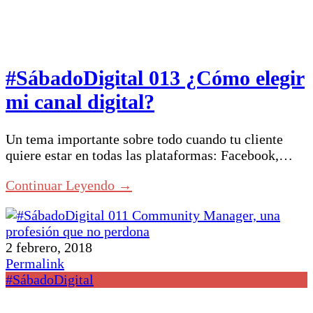
#SábadoDigital 013 ¿Cómo elegir
mi canal digital?
Un tema importante sobre todo cuando tu cliente
quiere estar en todas las plataformas: Facebook,…
Continuar Leyendo →
2 febrero, 2018
Permalink
#SábadoDigital