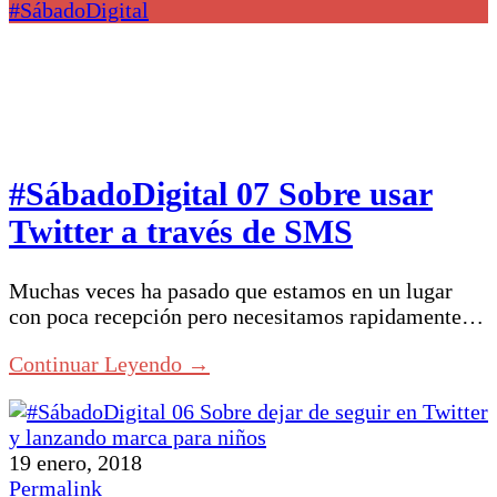
#SábadoDigital
#SábadoDigital 07 Sobre usar
Twitter a través de SMS
Muchas veces ha pasado que estamos en un lugar
con poca recepción pero necesitamos rapidamente…
Continuar Leyendo →
19 enero, 2018
Permalink