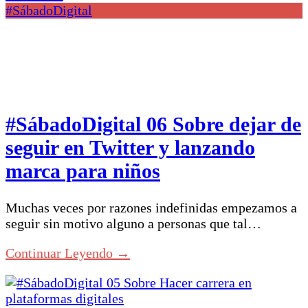
#SábadoDigital
#SábadoDigital 06 Sobre dejar de
seguir en Twitter y lanzando
marca para niños
Muchas veces por razones indefinidas empezamos a
seguir sin motivo alguno a personas que tal…
Continuar Leyendo →