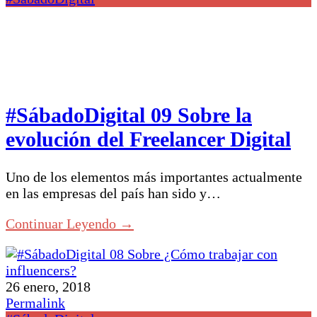
#SábadoDigital 09 Sobre la
evolución del Freelancer Digital
Uno de los elementos más importantes actualmente
en las empresas del país han sido y…
Continuar Leyendo →
26 enero, 2018
Permalink