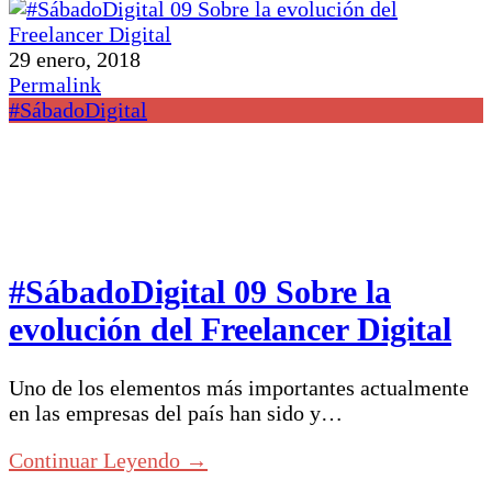
29 enero, 2018
Permalink
#SábadoDigital
#SábadoDigital 09 Sobre la
evolución del Freelancer Digital
Uno de los elementos más importantes actualmente
en las empresas del país han sido y…
Continuar Leyendo →