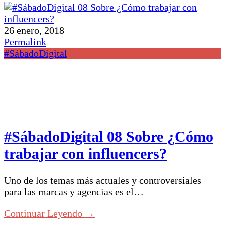
26 enero, 2018
Permalink
#SábadoDigital
#SábadoDigital 08 Sobre ¿Cómo
trabajar con influencers?
Uno de los temas más actuales y controversiales
para las marcas y agencias es el…
Continuar Leyendo →