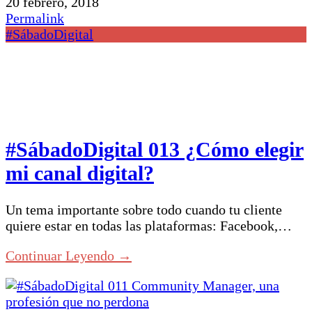
20 febrero, 2018
Permalink
#SábadoDigital
#SábadoDigital 013 ¿Cómo elegir
mi canal digital?
Un tema importante sobre todo cuando tu cliente
quiere estar en todas las plataformas: Facebook,…
Continuar Leyendo →