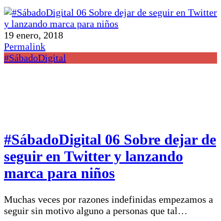
19 enero, 2018
Permalink
#SábadoDigital
#SábadoDigital 06 Sobre dejar de
seguir en Twitter y lanzando
marca para niños
Muchas veces por razones indefinidas empezamos a
seguir sin motivo alguno a personas que tal…