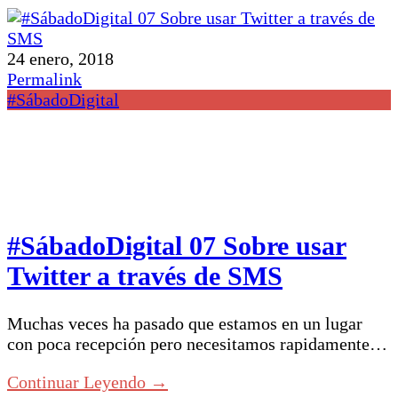
24 enero, 2018
Permalink
#SábadoDigital
#SábadoDigital 07 Sobre usar
Twitter a través de SMS
Muchas veces ha pasado que estamos en un lugar
con poca recepción pero necesitamos rapidamente…
Continuar Leyendo →