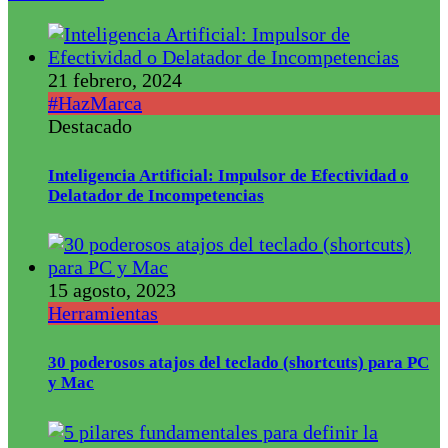
21 febrero, 2024
#HazMarca
Destacado
Inteligencia Artificial: Impulsor de Efectividad o
Delatador de Incompetencias
15 agosto, 2023
Herramientas
30 poderosos atajos del teclado (shortcuts) para PC
y Mac