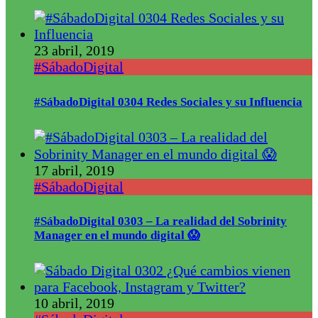
23 abril, 2019
#SábadoDigital
#SábadoDigital 0304 Redes Sociales y su Influencia
17 abril, 2019
#SábadoDigital
#SábadoDigital 0303 – La realidad del Sobrinity
Manager en el mundo digital 😱
10 abril, 2019