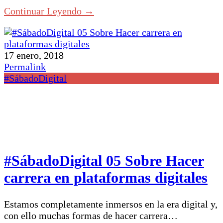
Continuar Leyendo →
17 enero, 2018
Permalink
#SábadoDigital
#SábadoDigital 05 Sobre Hacer
carrera en plataformas digitales
Estamos completamente inmersos en la era digital y,
con ello muchas formas de hacer carrera…