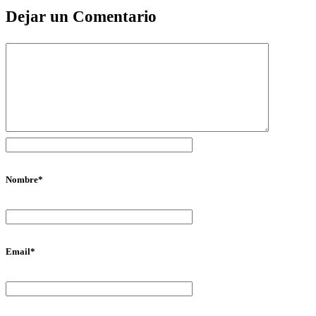
Dejar un Comentario
Nombre
*
Email
*