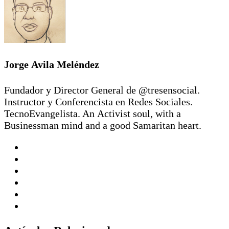
Jorge Avila Meléndez
Fundador y Director General de @tresensocial.
Instructor y Conferencista en Redes Sociales.
TecnoEvangelista. An Activist soul, with a
Businessman mind and a good Samaritan heart.