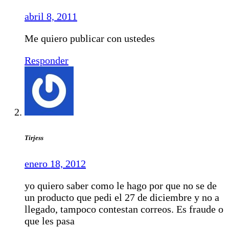
abril 8, 2011
Me quiero publicar con ustedes
Responder
Tirjess
enero 18, 2012
yo quiero saber como le hago por que no se de
un producto que pedi el 27 de diciembre y no a
llegado, tampoco contestan correos. Es fraude o
que les pasa