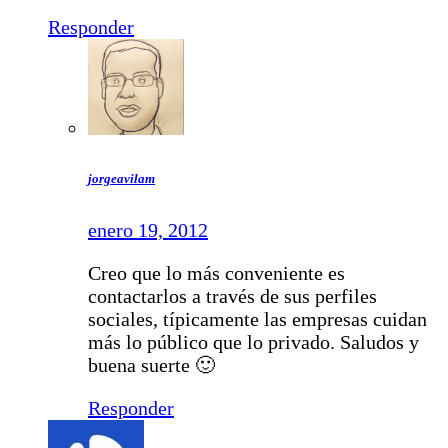
Responder
jorgeavilam
enero 19, 2012
Creo que lo más conveniente es
contactarlos a través de sus perfiles
sociales, típicamente las empresas cuidan
más lo público que lo privado. Saludos y
buena suerte 🙂
Responder