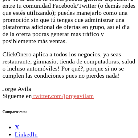
entre tu comunidad Facebook/Twitter (o demás redes
que estés utilizando); puedes manejarlo como una
promoción sin que tú tengas que administrar una
plataforma adicional de ofertas en grupo, así el día
de la oferta podrás generar más tráfico y
posiblemente más ventas.
ClickOnero aplica a todos los negocios, ya seas
restaurante, gimnasio, tienda de computadoras, salud
o incluso automóviles! Por qué?, porque si no se
cumplen las condiciones pues no pierdes nada!
Jorge Avila
Sígueme en
twitter.com/jorgeavilam
Comparte esto:
X
LinkedIn