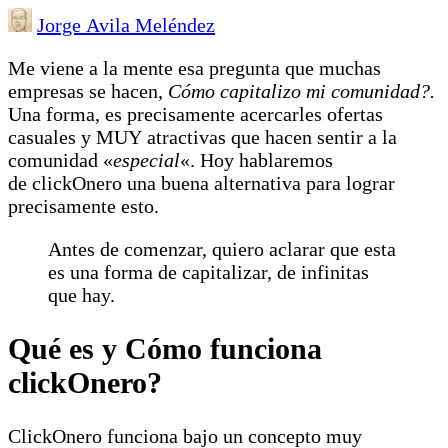
Jorge Avila Meléndez
Me viene a la mente esa pregunta que muchas
empresas se hacen,
Cómo capitalizo mi comunidad?.
Una forma, es precisamente acercarles ofertas
casuales y MUY atractivas que hacen sentir a la
comunidad «
especial
«. Hoy hablaremos
de clickOnero una buena alternativa para lograr
precisamente esto.
Antes de comenzar, quiero aclarar que esta
es una forma de capitalizar, de infinitas
que hay.
Qué es y Cómo funciona
clickOnero?
ClickOnero funciona bajo un concepto muy