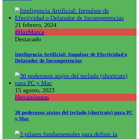
21 febrero, 2024
#HazMarca
Destacado
Inteligencia Artificial: Impulsor de Efectividad o
Delatador de Incompetencias
15 agosto, 2023
Herramientas
30 poderosos atajos del teclado (shortcuts) para PC
y Mac