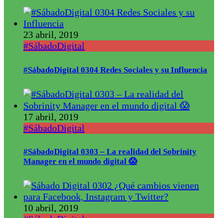
23 abril, 2019
#SábadoDigital
#SábadoDigital 0304 Redes Sociales y su Influencia
17 abril, 2019
#SábadoDigital
#SábadoDigital 0303 – La realidad del Sobrinity
Manager en el mundo digital 😱
10 abril, 2019