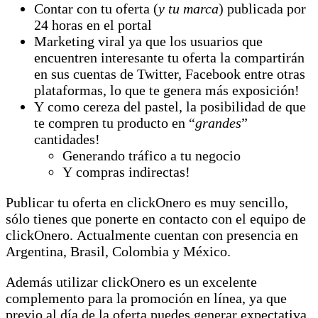
Contar con tu oferta (
y tu marca
) publicada por
24 horas en el portal
Marketing viral ya que los usuarios que
encuentren interesante tu oferta la compartirán
en sus cuentas de Twitter, Facebook entre otras
plataformas, lo que te genera más exposición!
Y como cereza del pastel, la posibilidad de que
te compren tu producto en “
grandes
”
cantidades!
Generando tráfico a tu negocio
Y compras indirectas!
Publicar tu oferta en clickOnero es muy sencillo,
sólo tienes que ponerte en contacto con el equipo de
clickOnero. Actualmente cuentan con presencia en
Argentina, Brasil, Colombia y México.
Además utilizar clickOnero es un excelente
complemento para la promoción en línea, ya que
previo al día de la oferta puedes generar expectativa