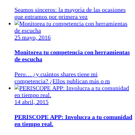
Seamos sinceros: la mayoría de las ocasiones
que entramos por primera vez
25 mayo, 2016
Monitorea tu competencia con herramientas
de escucha
Pero… ¿y cuántos shares tiene mi
competencia? ¿Ellos publican más o m
14 abril, 2015
PERISCOPE APP: Involucra a tu comunidad
en tiempo real.