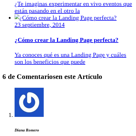
¿Te imaginas experimentar en vivo eventos que
están pasando en el otro la
23 septiembre, 2014
¿Cómo crear la Landing Page perfecta?
Ya conoces qué es una Landing Page y cuáles
son los beneficios que puede
6 de Comentariosen este Artículo
Diana Romero