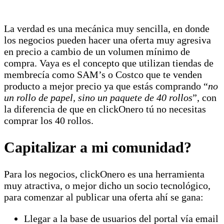
La verdad es una mecánica muy sencilla, en donde
los negocios pueden hacer una oferta muy agresiva
en precio a cambio de un volumen mínimo de
compra. Vaya es el concepto que utilizan tiendas de
membrecía como SAM’s o Costco que te venden
producto a mejor precio ya que estás comprando “
no
un rollo de papel, sino un paquete de 40 rollos
”, con
la diferencia de que en clickOnero tú no necesitas
comprar los 40 rollos.
Capitalizar a mi comunidad?
Para los negocios, clickOnero es una herramienta
muy atractiva, o mejor dicho un socio tecnológico,
para comenzar al publicar una oferta ahí se gana:
Llegar a la base de usuarios del portal vía email