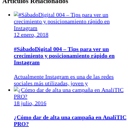
Artículos Relacionados
12 enero, 2018
#SábadoDigital 004 – Tips para ver un
crecimiento y posicionamiento rápido en
Instagram
Actualmente Instagram es una de las redes
sociales más utilizadas, joven y
18 julio, 2016
¿Cómo dar de alta una campaña en AnaliTIC
PRO?