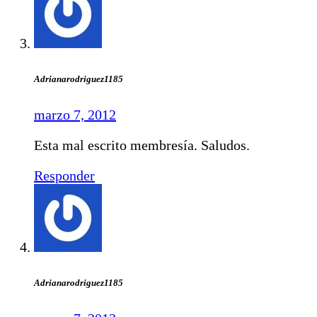
Adrianarodriguez1185
marzo 7, 2012
Esta mal escrito membresía. Saludos.
Responder
Adrianarodriguez1185