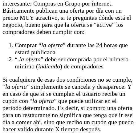
interesante: Compras en Grupo por internet.
Básicamente publican una oferta por día con un
precio MUY atractivo, si te preguntas dónde está el
negocio, bueno para que la oferta se “active” los
compradores deben cumplir con:
Comprar “
la oferta
” durante las 24 horas que
estará publicada
“
la oferta
” debe ser comprada por el número
mínimo (
indicado
) de compradores
Si cualquiera de esas dos condiciones no se cumple,
“
la oferta
” simplemente se cancela y desaparece. Y
en caso de que sí se cumplan el usuario recibe un
cupón con “
la oferta
” que puede utilizar en el
periodo determinado. Es decir, si compro una oferta
para un restaurante no significa que tenga que ir ese
día a comer ahí, sino que recibo un cupón que puedo
hacer valido durante X tiempo después.