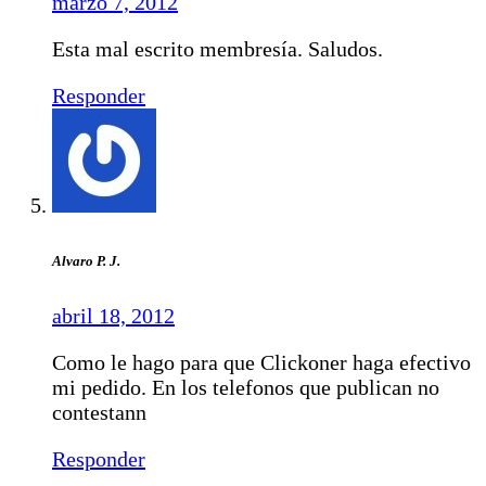
marzo 7, 2012
Esta mal escrito membresía. Saludos.
Responder
Alvaro P. J.
abril 18, 2012
Como le hago para que Clickoner haga efectivo
mi pedido. En los telefonos que publican no
contestann
Responder