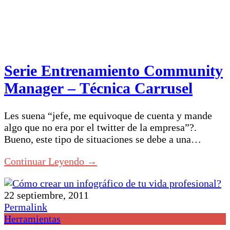
Serie Entrenamiento Community
Manager – Técnica Carrusel
Les suena “jefe, me equivoque de cuenta y mande
algo que no era por el twitter de la empresa”?.
Bueno, este tipo de situaciones se debe a una…
Continuar Leyendo →
22 septiembre, 2011
Permalink
Herramientas