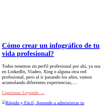
Cómo crear un infográfico de tu
vida profesional?
Todos tenemos un perfil profesional por ahí, ya sea
en LinkedIn, Viadeo, Xing o alguna otra red
profesional, pero al ir pasando los años, vamos
acumulando diferentes experiencias,…
Continuar Leyendo →