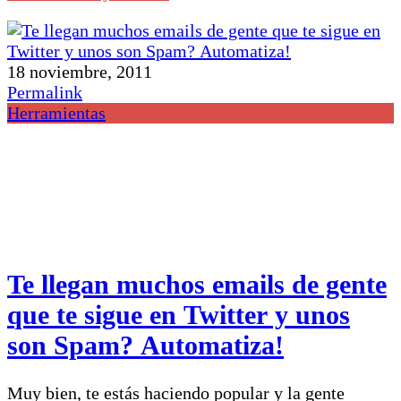
18 noviembre, 2011
Permalink
Herramientas
Te llegan muchos emails de gente
que te sigue en Twitter y unos
son Spam? Automatiza!
Muy bien, te estás haciendo popular y la gente