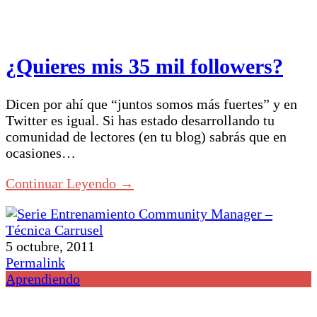
¿Quieres mis 35 mil followers?
Dicen por ahí que “juntos somos más fuertes” y en
Twitter es igual. Si has estado desarrollando tu
comunidad de lectores (en tu blog) sabrás que en
ocasiones…
Continuar Leyendo →
5 octubre, 2011
Permalink
Aprendiendo