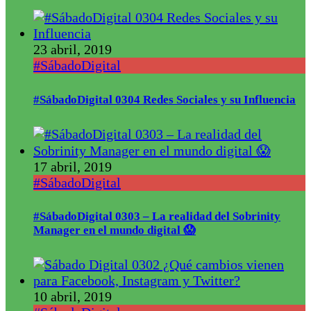
23 abril, 2019
#SábadoDigital
#SábadoDigital 0304 Redes Sociales y su Influencia
17 abril, 2019
#SábadoDigital
#SábadoDigital 0303 – La realidad del Sobrinity
Manager en el mundo digital 😱
10 abril, 2019