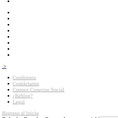
>
Conócenos
Contáctanos
Conoce Conector Social
¿Reblog?
Legal
Regreso al Inicio