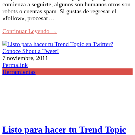
comienza a seguirte, algunos son humanos otros son
robots o cuentas spam. Si gustas de regresar el
«follow«, procesar…
Continuar Leyendo →
7 noviembre, 2011
Permalink
Herramientas
Listo para hacer tu Trend Topic