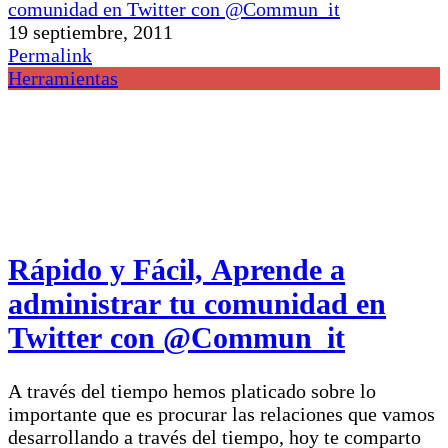
19 septiembre, 2011
Permalink
Herramientas
Rápido y Fácil, Aprende a
administrar tu comunidad en
Twitter con @Commun_it
A través del tiempo hemos platicado sobre lo
importante que es procurar las relaciones que vamos
desarrollando a través del tiempo, hoy te comparto