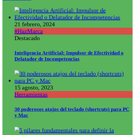
21 febrero, 2024
#HazMarca
Destacado
Inteligencia Artificial: Impulsor de Efectividad o
Delatador de Incompetencias
15 agosto, 2023
Herramientas
30 poderosos atajos del teclado (shortcuts) para PC
y Mac