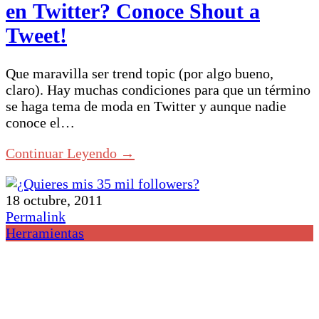
en Twitter? Conoce Shout a
Tweet!
Que maravilla ser trend topic (por algo bueno,
claro). Hay muchas condiciones para que un término
se haga tema de moda en Twitter y aunque nadie
conoce el…
Continuar Leyendo →
18 octubre, 2011
Permalink
Herramientas