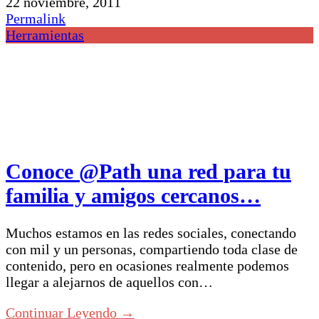
22 noviembre, 2011
Permalink
Herramientas
Conoce @Path una red para tu
familia y amigos cercanos…
Muchos estamos en las redes sociales, conectando
con mil y un personas, compartiendo toda clase de
contenido, pero en ocasiones realmente podemos
llegar a alejarnos de aquellos con…
Continuar Leyendo →