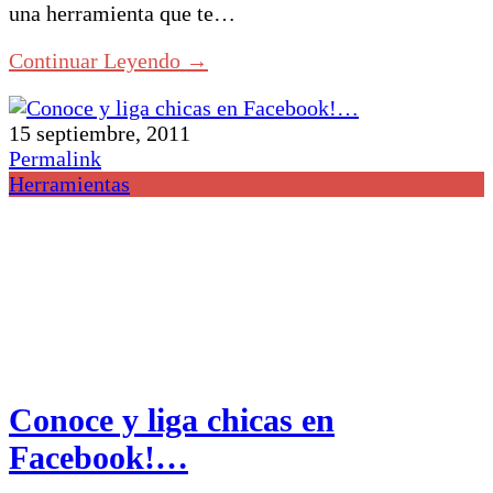
una herramienta que te…
Continuar Leyendo →
15 septiembre, 2011
Permalink
Herramientas
Conoce y liga chicas en
Facebook!…