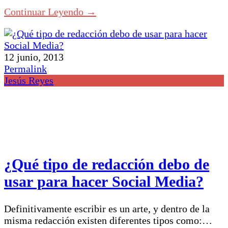
Continuar Leyendo →
12 junio, 2013
Permalink
Jesús Reyes
¿Qué tipo de redacción debo de
usar para hacer Social Media?
Definitivamente escribir es un arte, y dentro de la
misma redacción existen diferentes tipos como:…