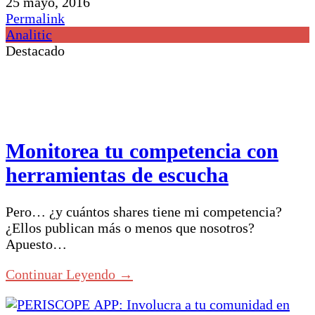
25 mayo, 2016
Permalink
Analitic
Destacado
Monitorea tu competencia con
herramientas de escucha
Pero… ¿y cuántos shares tiene mi competencia?
¿Ellos publican más o menos que nosotros?
Apuesto…
Continuar Leyendo →