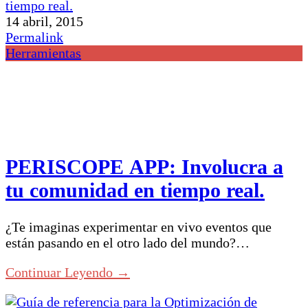
14 abril, 2015
Permalink
Herramientas
PERISCOPE APP: Involucra a
tu comunidad en tiempo real.
¿Te imaginas experimentar en vivo eventos que
están pasando en el otro lado del mundo?…
Continuar Leyendo →