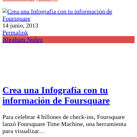
14 junio, 2013
Permalink
Abraham Nuñez
Crea una Infografía con tu
información de Foursquare
Para celebrar 4 billones de check-ins, Foursquare
lanzó Foursquare Time Machine, una herramienta
para visualizar…