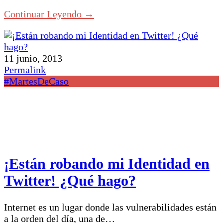
Continuar Leyendo →
11 junio, 2013
Permalink
#MartesDeCaso
¡Están robando mi Identidad en
Twitter! ¿Qué hago?
Internet es un lugar donde las vulnerabilidades están
a la orden del día, una de…