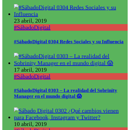
23 abril, 2019
#SábadoDigital
#SábadoDigital 0304 Redes Sociales y su Influencia
17 abril, 2019
#SábadoDigital
#SábadoDigital 0303 – La realidad del Sobrinity
Manager en el mundo digital 😱
10 abril, 2019