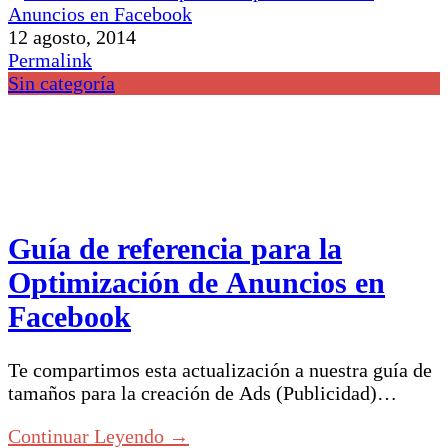
12 agosto, 2014
Permalink
Sin categoría
Guía de referencia para la
Optimización de Anuncios en
Facebook
Te compartimos esta actualización a nuestra guía de
tamaños para la creación de Ads (Publicidad)…
Continuar Leyendo →