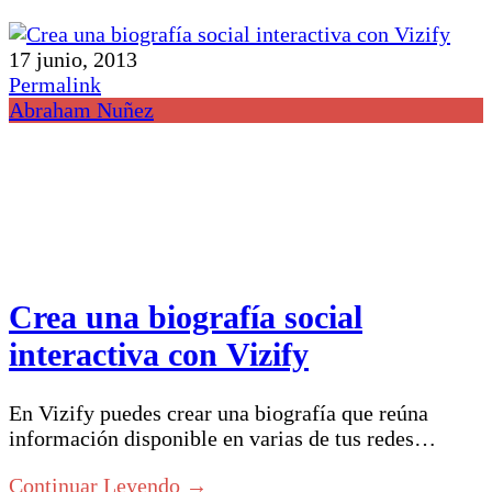
17 junio, 2013
Permalink
Abraham Nuñez
Crea una biografía social
interactiva con Vizify
En Vizify puedes crear una biografía que reúna
información disponible en varias de tus redes…
Continuar Leyendo →