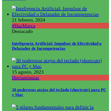
21 febrero, 2024
#HazMarca
Destacado
Inteligencia Artificial: Impulsor de Efectividad o
Delatador de Incompetencias
15 agosto, 2023
Herramientas
30 poderosos atajos del teclado (shortcuts) para PC
y Mac