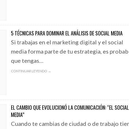
5 TÉCNICAS PARA DOMINAR EL ANÁLISIS DE SOCIAL MEDIA
Si trabajas en el marketing digital y el social
media forma parte de tu estrategia, es probab
que tengas…
CONTINUAR LEYENDO →
EL CAMBIO QUE EVOLUCIONÓ LA COMUNICACIÓN: “EL SOCIA
MEDIA”
Cuando te cambias de ciudad o de trabajo tie