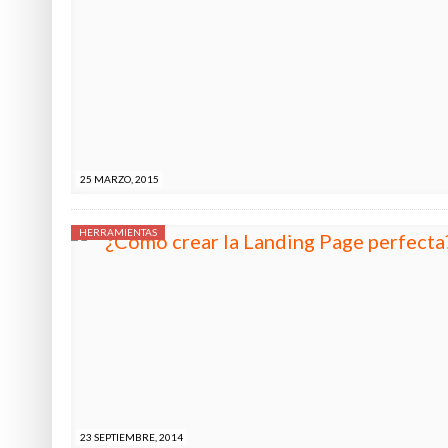
25 MARZO, 2015
HERRAMIENTAS
23 SEPTIEMBRE, 2014