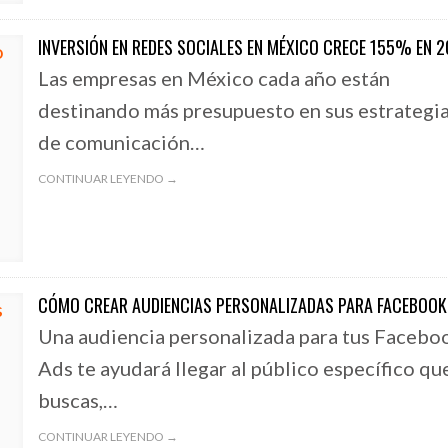
INVERSIÓN EN REDES SOCIALES EN MÉXICO CRECE 155% EN 2
Las empresas en México cada año están
destinando más presupuesto en sus estrategi
de comunicación…
CONTINUAR LEYENDO →
CÓMO CREAR AUDIENCIAS PERSONALIZADAS PARA FACEBOOK
Una audiencia personalizada para tus Facebo
Ads te ayudará llegar al público específico qu
buscas,…
CONTINUAR LEYENDO →