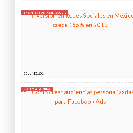
EN SÍNTESIS DE TRESENSOCIAL
20 JUNIO, 2014
MANOS A LA OBRA