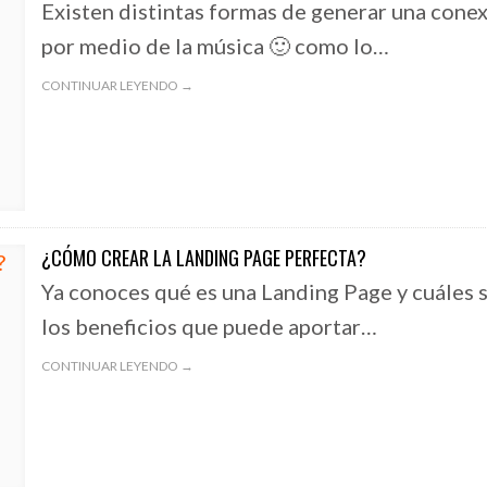
Existen distintas formas de generar una cone
por medio de la música 🙂 como lo…
CONTINUAR LEYENDO →
¿CÓMO CREAR LA LANDING PAGE PERFECTA?
Ya conoces qué es una Landing Page y cuáles 
los beneficios que puede aportar…
CONTINUAR LEYENDO →