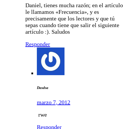
Daniel, tienes mucha razón; en el artículo
le llamamos «Frecuencia», y es
precisamente que los lectores y que tú
sepas cuando tiene que salir el siguiente
artículo :). Saludos
Responder
Dasdsa
marzo 7, 2012
rwe
Responder