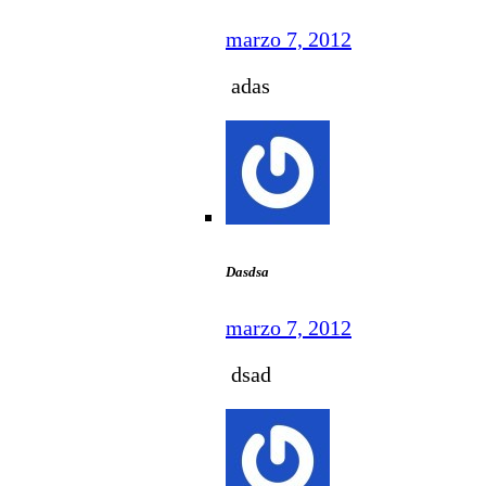
marzo 7, 2012
adas
Dasdsa
marzo 7, 2012
dsad