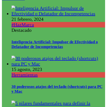
21 febrero, 2024
#HazMarca
Destacado
Inteligencia Artificial: Impulsor de Efectividad o
Delatador de Incompetencias
15 agosto, 2023
Herramientas
30 poderosos atajos del teclado (shortcuts) para PC
y Mac