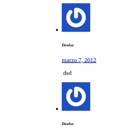
Dasdsa
marzo 7, 2012
dsd
Dasdsa