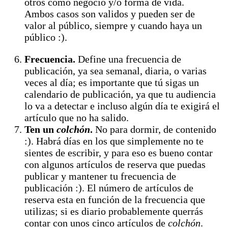
otros como negocio y/o forma de vida.
Ambos casos son validos y pueden ser de
valor al público, siempre y cuando haya un
público :).
Frecuencia.
Define una frecuencia de
publicación, ya sea semanal, diaria, o varias
veces al día; es importante que tú sigas un
calendario de publicación, ya que tu audiencia
lo va a detectar e incluso algún día te exigirá el
artículo que no ha salido.
Ten un
colchón
.
No para dormir, de contenido
:). Habrá días en los que simplemente no te
sientes de escribir, y para eso es bueno contar
con algunos artículos de reserva que puedas
publicar y mantener tu frecuencia de
publicación :). El número de artículos de
reserva esta en función de la frecuencia que
utilizas; si es diario probablemente querrás
contar con unos cinco artículos de
colchón
.