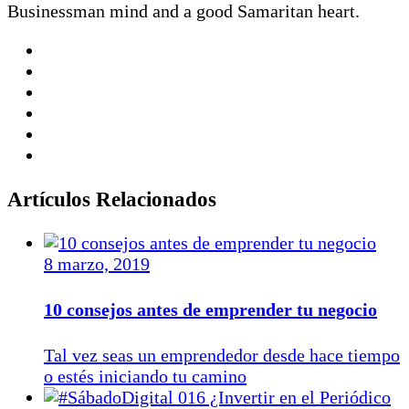
Businessman mind and a good Samaritan heart.
Artículos Relacionados
8 marzo, 2019
10 consejos antes de emprender tu negocio
Tal vez seas un emprendedor desde hace tiempo
o estés iniciando tu camino