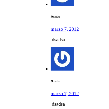
Dasdsa
marzo 7, 2012
dsadsa
Dasdsa
marzo 7, 2012
dsadsa