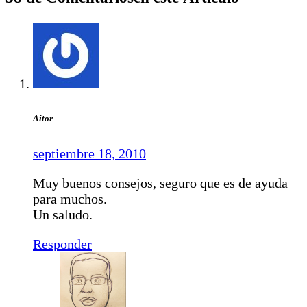
Aitor
septiembre 18, 2010
Muy buenos consejos, seguro que es de ayuda
para muchos.
Un saludo.
Responder