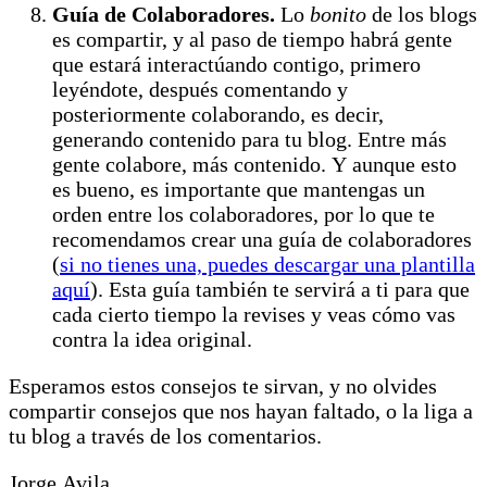
Guía de Colaboradores.
Lo
bonito
de los blogs
es compartir, y al paso de tiempo habrá gente
que estará interactúando contigo, primero
leyéndote, después comentando y
posteriormente colaborando, es decir,
generando contenido para tu blog. Entre más
gente colabore, más contenido. Y aunque esto
es bueno, es importante que mantengas un
orden entre los colaboradores, por lo que te
recomendamos crear una guía de colaboradores
(
si no tienes una, puedes descargar una plantilla
aquí
). Esta guía también te servirá a ti para que
cada cierto tiempo la revises y veas cómo vas
contra la idea original.
Esperamos estos consejos te sirvan, y no olvides
compartir consejos que nos hayan faltado, o la liga a
tu blog a través de los comentarios.
Jorge Avila