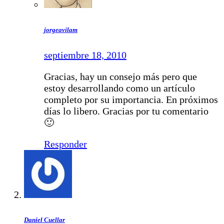
jorgeavilam
septiembre 18, 2010
Gracias, hay un consejo más pero que
estoy desarrollando como un artículo
completo por su importancia. En próximos
días lo libero. Gracias por tu comentario
🙂
Responder
Daniel Cuellar