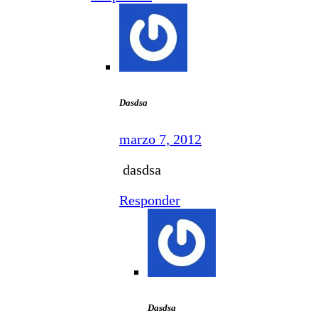
Dasdsa
marzo 7, 2012
dasdsa
Responder
Dasdsa