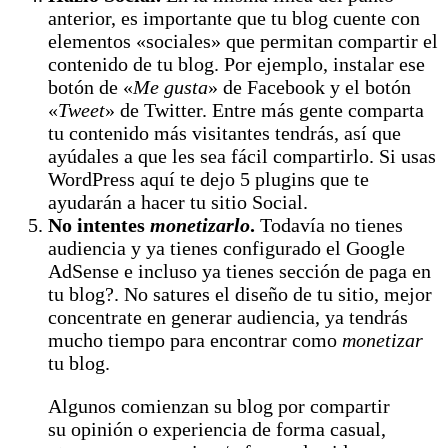
anterior, es importante que tu blog cuente con
elementos «sociales» que permitan compartir el
contenido de tu blog. Por ejemplo, instalar ese
botón de «
Me gusta
» de Facebook y el botón
«
Tweet
» de Twitter. Entre más gente comparta
tu contenido más visitantes tendrás, así que
ayúdales a que les sea fácil compartirlo. Si usas
WordPress aquí te dejo 5 plugins que te
ayudarán a hacer tu sitio Social.
No intentes
monetizarlo
.
Todavía no tienes
audiencia y ya tienes configurado el Google
AdSense e incluso ya tienes sección de paga en
tu blog?. No satures el diseño de tu sitio, mejor
concentrate en generar audiencia, ya tendrás
mucho tiempo para encontrar como
monetizar
tu blog.
Algunos comienzan su blog por compartir
su opinión o experiencia de forma casual,