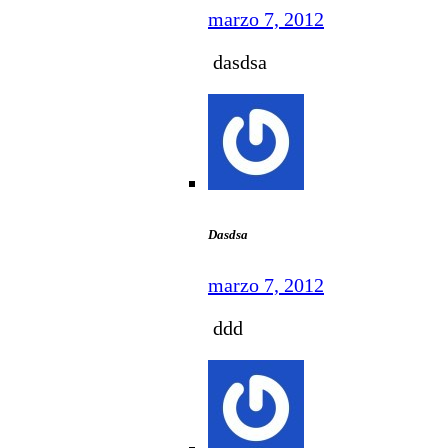
marzo 7, 2012
dasdsa
Dasdsa
marzo 7, 2012
ddd