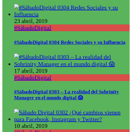
23 abril, 2019
#SábadoDigital
#SábadoDigital 0304 Redes Sociales y su Influencia
17 abril, 2019
#SábadoDigital
#SábadoDigital 0303 – La realidad del Sobrinity
Manager en el mundo digital 😱
10 abril, 2019