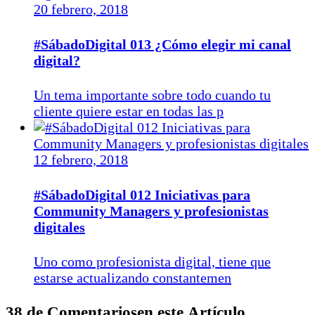
20 febrero, 2018
#SábadoDigital 013 ¿Cómo elegir mi canal
digital?
Un tema importante sobre todo cuando tu
cliente quiere estar en todas las p
12 febrero, 2018
#SábadoDigital 012 Iniciativas para
Community Managers y profesionistas
digitales
Uno como profesionista digital, tiene que
estarse actualizando constantemen
38 de Comentariosen este Artículo