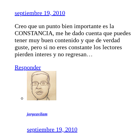
septiembre 19, 2010
Creo que un punto bien importante es la
CONSTANCIA, me he dado cuenta que puedes
tener muy buen contenido y que de verdad
guste, pero si no eres constante los lectores
pierden interes y no regresan…
Responder
jorgeavilam
septiembre 19, 2010