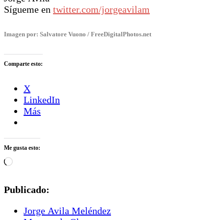
Sígueme en
twitter.com/jorgeavilam
Imagen por:
Salvatore Vuono / FreeDigitalPhotos.net
Comparte esto:
X
LinkedIn
Más
Me gusta esto:
Cargando...
Publicado:
Jorge Avila Meléndez