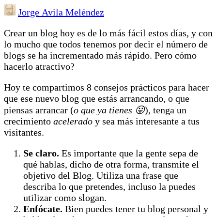
Jorge Avila Meléndez
Crear un blog hoy es de lo más fácil estos días, y con
lo mucho que todos tenemos por decir el número de
blogs se ha incrementado más rápido. Pero cómo
hacerlo atractivo?
Hoy te compartimos 8 consejos prácticos para hacer
que ese nuevo blog que estás arrancando, o que
piensas arrancar (
o que ya tienes 😛
), tenga un
crecimiento
acelerado
y sea más interesante a tus
visitantes.
Se claro.
Es importante que la gente sepa de
qué hablas, dicho de otra forma, transmite el
objetivo del Blog. Utiliza una frase que
describa lo que pretendes, incluso la puedes
utilizar como slogan.
Enfócate.
Bien puedes tener tu blog personal y