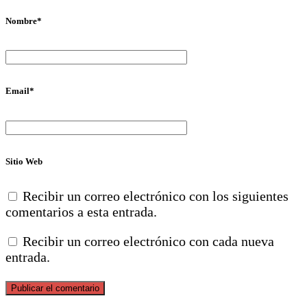
Nombre
*
Email
*
Sitio Web
Recibir un correo electrónico con los siguientes
comentarios a esta entrada.
Recibir un correo electrónico con cada nueva
entrada.