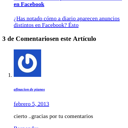
en Facebook
¿Has notado cómo a diario aparecen anuncios
distintos en Facebook? Ésto
3 de Comentariosen este Artículo
afinacion de pianos
febrero 5, 2013
cierto ..gracias por tu comentarios