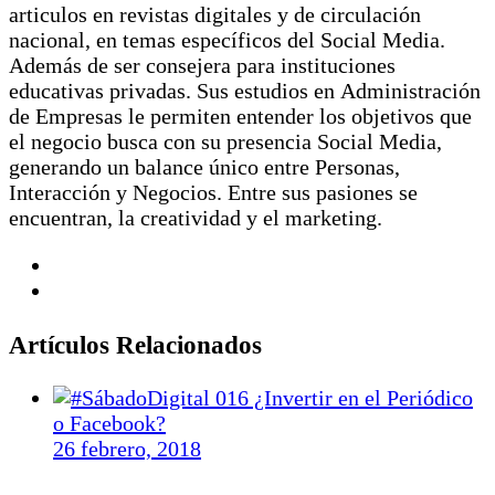
articulos en revistas digitales y de circulación
nacional, en temas específicos del Social Media.
Además de ser consejera para instituciones
educativas privadas. Sus estudios en Administración
de Empresas le permiten entender los objetivos que
el negocio busca con su presencia Social Media,
generando un balance único entre Personas,
Interacción y Negocios. Entre sus pasiones se
encuentran, la creatividad y el marketing.
Artículos Relacionados
26 febrero, 2018