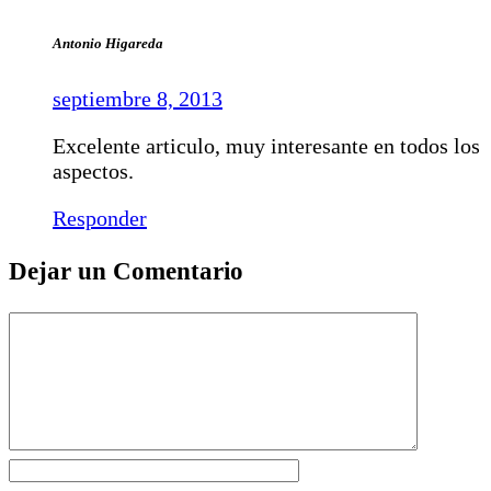
Antonio Higareda
septiembre 8, 2013
Excelente articulo, muy interesante en todos los
aspectos.
Responder
Dejar un Comentario