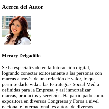
Acerca del Autor
Merary Delgadillo
Se ha especializado en la Interacción digital,
logrando conectar exitosamente a las personas con
marcas a través de una relación de valor, lo que
permite darle vida a las Estrategias Social Media
definidas para la Empresa, y así inmortalizar
marcas, productos y servicios. Ha participado como
expositora en diversos Congresos y Foros a nivel
nacional e internacional, es autora de diversos