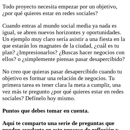
Todo proyecto necesita empezar por un objetivo,
¿por qué quieres estar en redes sociales?
Cuando entras al mundo social media ya nada es
igual, se abren nuevos horizontes y oportunidades.
Un ejemplo muy claro sería asistir a una fiesta en la
que estarán los magnates de la ciudad, ¿cuál es tu
plan? ¿Impresionarlos? ¿Buscas hacer negocios con
ellos? o ¿simplemente piensas pasar desapercibido?
No creo que quieras pasar desapercibido cuando tu
objetivo es formar una relación de negocios. Tu
primera tarea es tener clara la meta a cumplir, una
vez más te pregunto ¿por qué quieres estar en redes
sociales? Defínelo hoy mismo.
Puntos que debes tomar en cuenta.
Aquí te comparto una serie de preguntas que
pueden ayudarte en este proceso de reflexión y