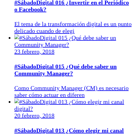
#SábadoDigital 016 ¿Invertir en el Periódico
o Facebook?
El tema de la transformación digital es un punto
delicado cuando de elegi
23 febrero, 2018
#SábadoDigital 015 ¿Qué debe saber un
Community Manager?
Como Community Manager (CM) es necesario
saber cómo actuar en diferen
20 febrero, 2018
#SábadoDigital 013 ¿Cómo elegir mi canal