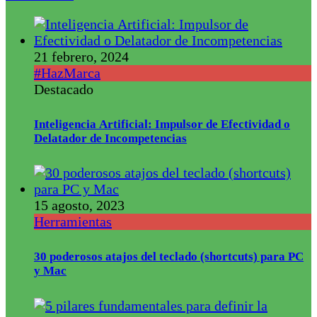
21 febrero, 2024
#HazMarca
Destacado
Inteligencia Artificial: Impulsor de Efectividad o
Delatador de Incompetencias
15 agosto, 2023
Herramientas
30 poderosos atajos del teclado (shortcuts) para PC
y Mac