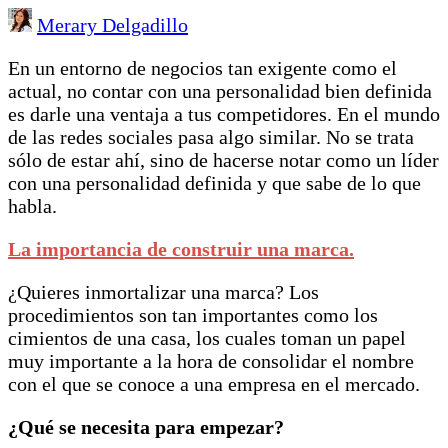
Merary Delgadillo
En un entorno de negocios tan exigente como el
actual, no contar con una personalidad bien definida
es darle una ventaja a tus competidores. En el mundo
de las redes sociales pasa algo similar. No se trata
sólo de estar ahí, sino de hacerse notar como un líder
con una personalidad definida y que sabe de lo que
habla.
La importancia de construir una marca.
¿Quieres inmortalizar una marca? Los
procedimientos son tan importantes como los
cimientos de una casa, los cuales toman un papel
muy importante a la hora de consolidar el nombre
con el que se conoce a una empresa en el mercado.
¿Qué se necesita para empezar?