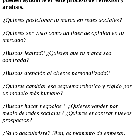
análisis.
¿Quieres posicionar tu marca en redes sociales?
¿Quieres ser visto como un líder de opinión en tu
mercado?
¿Buscas lealtad? ¿Quieres que tu marca sea
admirada?
¿Buscas atención al cliente personalizada?
¿Quieres cambiar ese esquema robótico y rígido por
un modelo más humano?
¿Buscar hacer negocios? ¿Quieres vender por
medio de redes sociales? ¿Quieres encontrar nuevos
prospectos?
¿Ya lo descubriste? Bien, es momento de empezar.