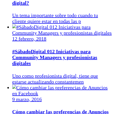
digital?
Un tema importante sobre todo cuando tu
cliente quiere estar en todas las p
12 febrero, 2018
#SábadoDigital 012 Iniciativas para
Community Managers y profesionistas
digitales
Uno como profesionista digital, tiene que
estarse actualizando constantemen
9 marzo, 2016
Cómo cambiar las preferencias de Anuncios