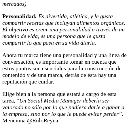
mercados).
Personalidad
:
Es
divertida, atlética, y le gusta
compartir recetas que incluyan alimentos orgánicos.
El objetivo es crear una personalidad a través de un
modelo de vida, es una persona que le gusta
compartir lo que pasa en su vida diaria
.
Ahora tu marca tiene una personalidad y una línea de
conversación, es importante tomar en cuenta que
estos puntos son esenciales para la construcción de
contenido y de una marca, detrás de ésta hay una
reputación que cuidar.
Elige bien a la persona que estará a cargo de esta
tarea, “
Un Social Media Manager debería ser
valorado no sólo por lo que pudiera darle a ganar a
la empresa, sino por lo que le puede evitar perder”
.
Menciona @RuloReyna.