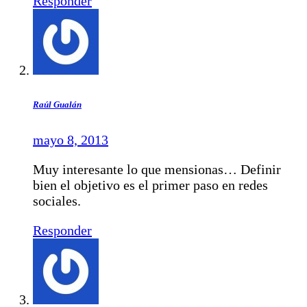
Responder
Raúl Gualán
mayo 8, 2013
Muy interesante lo que mensionas… Definir
bien el objetivo es el primer paso en redes
sociales.
Responder