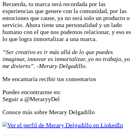
Recuerda, tu marca será recordada por las
experiencias que genere con la comunidad, por las
emociones que cause, ya no será solo un producto o
servicio. Ahora tiene una personalidad y un lado
humano con el que nos podemos relacionar, y eso es
lo que logra inmortalizar a una marca.
“Ser creativo es ir más allá de lo que puedes
imaginar, innovar es inmortalizar, yo no trabajo, yo
me divierto”.
-Merary Delgadillo.
Me encantaría recibir tus comentarios
Puedes encontrarme en:
Seguir a @MeraryyDel
Conoce más sobre Merary Delgadillo