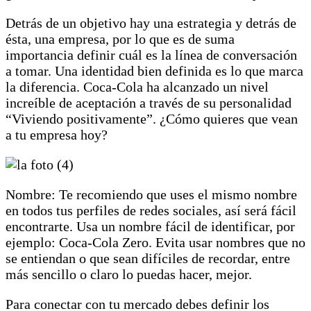
Detrás de un objetivo hay una estrategia y detrás de
ésta, una empresa, por lo que es de suma
importancia definir cuál es la línea de conversación
a tomar. Una identidad bien definida es lo que marca
la diferencia. Coca-Cola ha alcanzado un nivel
increíble de aceptación a través de su personalidad
“Viviendo positivamente”. ¿Cómo quieres que vean
a tu empresa hoy?
Nombre: Te recomiendo que uses el mismo nombre
en todos tus perfiles de redes sociales, así será fácil
encontrarte. Usa un nombre fácil de identificar, por
ejemplo: Coca-Cola Zero. Evita usar nombres que no
se entiendan o que sean difíciles de recordar, entre
más sencillo o claro lo puedas hacer, mejor.
Para conectar con tu mercado debes definir los