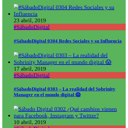
23 abril, 2019
#SábadoDigital
#SábadoDigital 0304 Redes Sociales y su Influencia
17 abril, 2019
#SábadoDigital
#SábadoDigital 0303 – La realidad del Sobrinity
Manager en el mundo digital 😱
10 abril, 2019