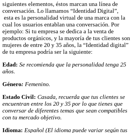
siguientes elementos, éstos marcan una línea de
conversación. Lo llamamos “Identidad Digital”,
esta es la personalidad virtual de una marca con la
cual los usuarios entablan una conversación. Por
ejemplo: Si tu empresa se dedica a la venta de
productos orgánicos, y la mayoría de tus clientes son
mujeres de entre 20 y 35 años, la “Identidad digital”
de tu empresa podría ser la siguiente:
Edad:
Se recomienda que la personalidad tenga 25
años.
Género
:
Femenino.
Estado Civil:
Casada, recuerda que tus clientes se
encuentran entre los 20 y 35 por lo que tienes que
conversar de diferentes temas que sean compatibles
con tu mercado objetivo.
Idioma:
Español (El idioma puede variar según tus