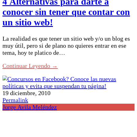
4 Alternativas para darte a
conocer sin tener que contar con
un sitio web!
La realidad es que tener un sitio web y/o un blog es
muy útil, pero si de plano no quieres entrar en ese
tema, hoy te platico de…
Continuar Leyendo →
19 diciembre, 2010
Permalink
Jorge Avila Meléndez