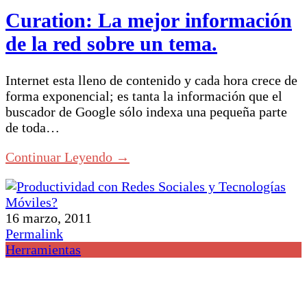
Curation: La mejor información
de la red sobre un tema.
Internet esta lleno de contenido y cada hora crece de
forma exponencial; es tanta la información que el
buscador de Google sólo indexa una pequeña parte
de toda…
Continuar Leyendo →
16 marzo, 2011
Permalink
Herramientas