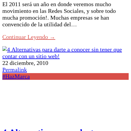
El 2011 será un año en donde veremos mucho
movimiento en las Redes Sociales, y sobre todo
mucha promoción!. Muchas empresas se han
convencido de la utilidad del…
Continuar Leyendo →
22 diciembre, 2010
Permalink
#HazMarca