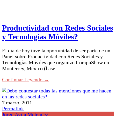
Productividad con Redes Sociales
y Tecnologías Móviles?
El día de hoy tuve la oportunidad de ser parte de un
Panel sobre Productividad con Redes Sociales y
Tecnologías Móviles que organizo CompuShow en
Monterrey, México (base…
Continuar Leyendo →
7 marzo, 2011
Permalink
Jorge Avila Meléndez