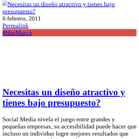
6 febrero, 2011
Permalink
#HazMarca
Necesitas un diseño atractivo y
tienes bajo presupuesto?
Social Media nivela el juego entre grandes y
pequeñas empresas, su accesibilidad puede hacer que
incluso un individuo logre mejores resultados que