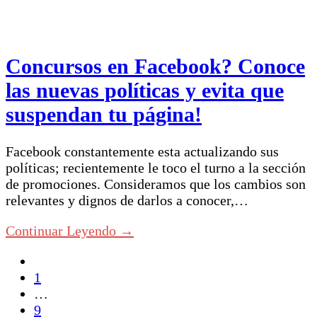
Concursos en Facebook? Conoce
las nuevas políticas y evita que
suspendan tu página!
Facebook constantemente esta actualizando sus
políticas; recientemente le toco el turno a la sección
de promociones. Consideramos que los cambios son
relevantes y dignos de darlos a conocer,…
Continuar Leyendo →
1
…
9