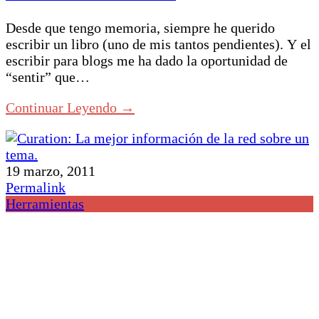
Desde que tengo memoria, siempre he querido
escribir un libro (uno de mis tantos pendientes). Y el
escribir para blogs me ha dado la oportunidad de
“sentir” que…
Continuar Leyendo →
19 marzo, 2011
Permalink
Herramientas