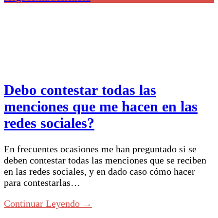
Debo contestar todas las
menciones que me hacen en las
redes sociales?
En frecuentes ocasiones me han preguntado si se
deben contestar todas las menciones que se reciben
en las redes sociales, y en dado caso cómo hacer
para contestarlas…
Continuar Leyendo →