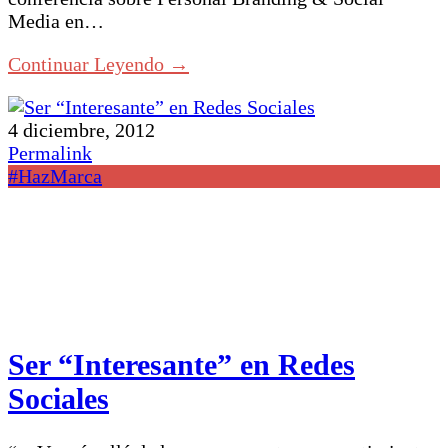
Media en…
Continuar Leyendo →
4 diciembre, 2012
Permalink
#HazMarca
Ser “Interesante” en Redes
Sociales