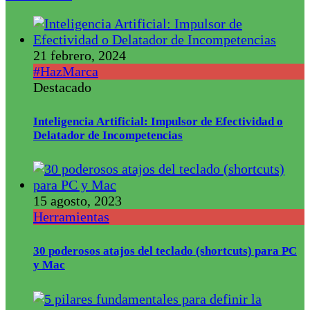
21 febrero, 2024
#HazMarca
Destacado
Inteligencia Artificial: Impulsor de Efectividad o
Delatador de Incompetencias
15 agosto, 2023
Herramientas
30 poderosos atajos del teclado (shortcuts) para PC
y Mac