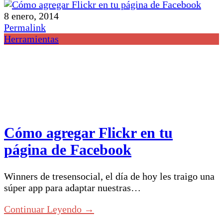
8 enero, 2014
Permalink
Herramientas
Cómo agregar Flickr en tu
página de Facebook
Winners de tresensocial, el día de hoy les traigo una
súper app para adaptar nuestras…
Continuar Leyendo →