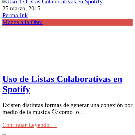
25 marzo, 2015
Permalink
Manos a la Obra
Uso de Listas Colaborativas en
Spotify
Existen distintas formas de generar una conexión por
medio de la música 🙂 como lo…
Continuar Leyendo →