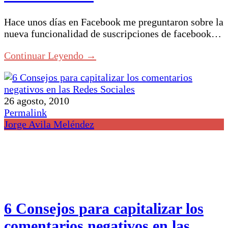
Hace unos días en Facebook me preguntaron sobre la
nueva funcionalidad de suscripciones de facebook…
Continuar Leyendo →
26 agosto, 2010
Permalink
Jorge Avila Meléndez
6 Consejos para capitalizar los
comentarios negativos en las