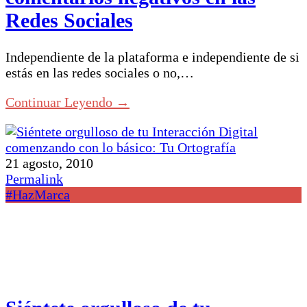
Redes Sociales
Independiente de la plataforma e independiente de si
estás en las redes sociales o no,…
Continuar Leyendo →
21 agosto, 2010
Permalink
#HazMarca