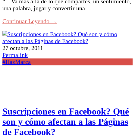
“…Va más allá de lo que compartes, un sentimiento,
una palabra, jugar y convertir una…
Continuar Leyendo →
27 octubre, 2011
Permalink
#HazMarca
Suscripciones en Facebook? Qué
son y cómo afectan a las Páginas
de Facebook?