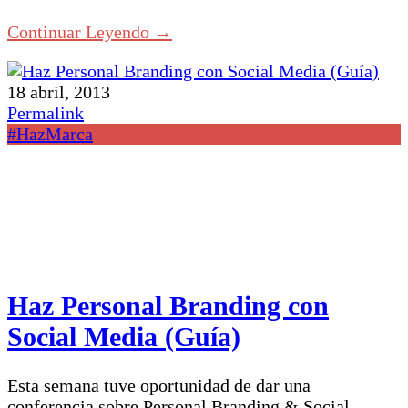
Continuar Leyendo →
18 abril, 2013
Permalink
#HazMarca
Haz Personal Branding con
Social Media (Guía)
Esta semana tuve oportunidad de dar una
conferencia sobre Personal Branding & Social