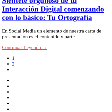
Siéntete orgulloso de tu
Interacción Digital comenzando
con lo básico: Tu Ortografía
En Social Media un elemento de nuestra carta de
presentación es el contenido y parte…
Continuar Leyendo →
1
2