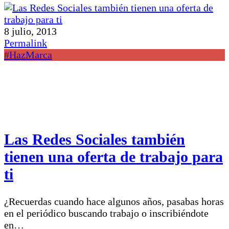
8 julio, 2013
Permalink
#HazMarca
Las Redes Sociales también
tienen una oferta de trabajo para
ti
¿Recuerdas cuando hace algunos años, pasabas horas
en el periódico bus­cando trabajo o inscribiéndote
en…