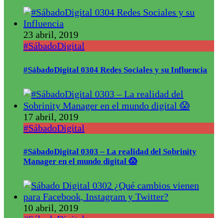
23 abril, 2019
#SábadoDigital
#SábadoDigital 0304 Redes Sociales y su Influencia
17 abril, 2019
#SábadoDigital
#SábadoDigital 0303 – La realidad del Sobrinity
Manager en el mundo digital 😱
10 abril, 2019