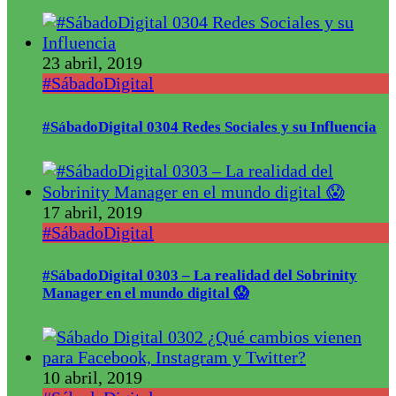
23 abril, 2019
#SábadoDigital
#SábadoDigital 0304 Redes Sociales y su Influencia
17 abril, 2019
#SábadoDigital
#SábadoDigital 0303 – La realidad del Sobrinity
Manager en el mundo digital 😱
10 abril, 2019