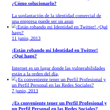
¿Cómo solucionarlo?
La suplantación de la identidad comercial de
una empresa puede ser un asun
11 junio, 2013
¡Están robando mi Identidad en Twitter!
¿Qué hago?
Internet es un lugar donde las vulnerabilidades
están a la orden del día,
7 junio, 2013
¿Es conveniente tener un Perfil Profesional y
un Perfil Personal en las Redes Sociales?