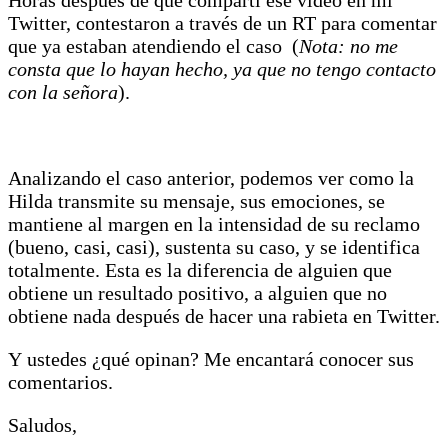
Twitter, contestaron a través de un RT para comentar
que ya estaban atendiendo el caso (
Nota: no me
consta que lo hayan hecho, ya que no tengo contacto
con la señora
).
Analizando el caso anterior, podemos ver como la
Hilda transmite su mensaje, sus emociones, se
mantiene al margen en la intensidad de su reclamo
(bueno, casi, casi), sustenta su caso, y se identifica
totalmente. Esta es la diferencia de alguien que
obtiene un resultado positivo, a alguien que no
obtiene nada después de hacer una rabieta en Twitter.
Y ustedes ¿qué opinan? Me encantará conocer sus
comentarios.
Saludos,