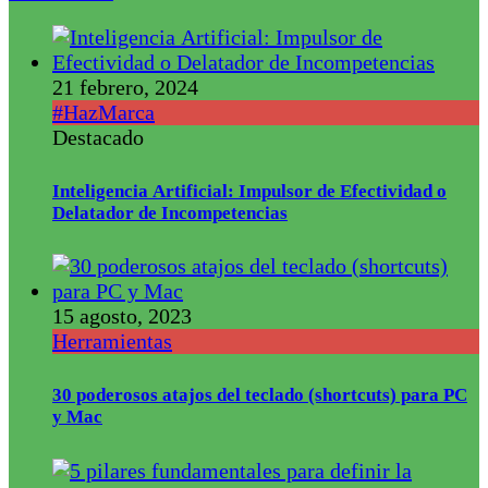
21 febrero, 2024
#HazMarca
Destacado
Inteligencia Artificial: Impulsor de Efectividad o
Delatador de Incompetencias
15 agosto, 2023
Herramientas
30 poderosos atajos del teclado (shortcuts) para PC
y Mac