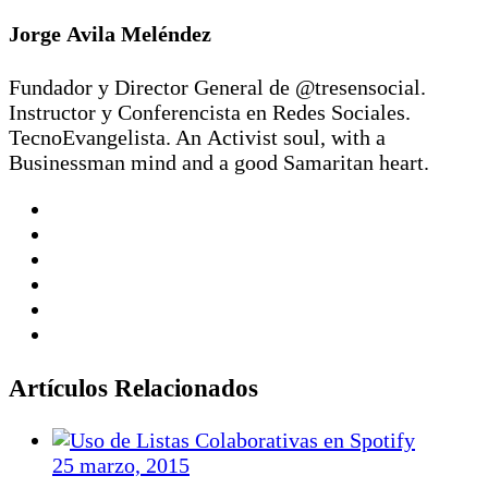
Jorge Avila Meléndez
Fundador y Director General de @tresensocial.
Instructor y Conferencista en Redes Sociales.
TecnoEvangelista. An Activist soul, with a
Businessman mind and a good Samaritan heart.
Artículos Relacionados
25 marzo, 2015