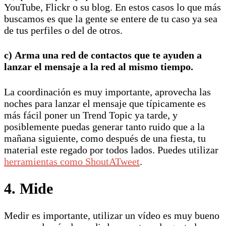
YouTube, Flickr o su blog. En estos casos lo que más
buscamos es que la gente se entere de tu caso ya sea
de tus perfiles o del de otros.
c) Arma una red de contactos que te ayuden a
lanzar el mensaje a la red al mismo tiempo.
La coordinación es muy importante, aprovecha las
noches para lanzar el mensaje que típicamente es
más fácil poner un Trend Topic ya tarde, y
posiblemente puedas generar tanto ruido que a la
mañana siguiente, como después de una fiesta, tu
material este regado por todos lados. Puedes utilizar
herramientas como ShoutATweet
.
4. Mide
Medir es importante, utilizar un vídeo es muy bueno