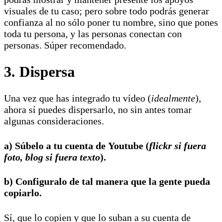
visuales de tu caso; pero sobre todo podrás generar
confianza al no sólo poner tu nombre, sino que pones
toda tu persona, y las personas conectan con
personas. Súper recomendado.
3. Dispersa
Una vez que has integrado tu vídeo (
idealmente
),
ahora sí puedes dispersarlo, no sin antes tomar
algunas consideraciones.
a) Súbelo a tu cuenta de Youtube (
flickr si fuera
foto, blog si fuera texto
).
b) Configuralo de tal manera que la gente pueda
copiarlo.
Sí, que lo copien y que lo suban a su cuenta de