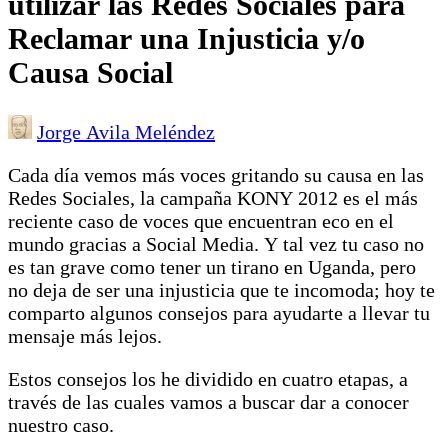
utilizar las Redes Sociales para
Reclamar una Injusticia y/o
Causa Social
Jorge Avila Meléndez
Cada día vemos más voces gritando su causa en las
Redes Sociales, la campaña KONY 2012 es el más
reciente caso de voces que encuentran eco en el
mundo gracias a Social Media. Y tal vez tu caso no
es tan grave como tener un tirano en Uganda, pero
no deja de ser una injusticia que te incomoda; hoy te
comparto algunos consejos para ayudarte a llevar tu
mensaje más lejos.
Estos consejos los he dividido en cuatro etapas, a
través de las cuales vamos a buscar dar a conocer
nuestro caso.