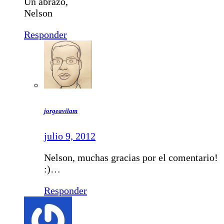
Un abrazo,
Nelson
Responder
jorgeavilam
julio 9, 2012
Nelson, muchas gracias por el comentario!
:)…
Responder