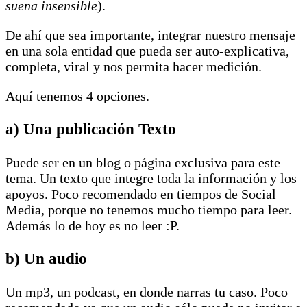
suena insensible
).
De ahí que sea importante, integrar nuestro mensaje
en una sola entidad que pueda ser auto-explicativa,
completa, viral y nos permita hacer medición.
Aquí tenemos 4 opciones.
a) Una publicación Texto
Puede ser en un blog o página exclusiva para este
tema. Un texto que integre toda la información y los
apoyos. Poco recomendado en tiempos de Social
Media, porque no tenemos mucho tiempo para leer.
Además lo de hoy es no leer :P.
b) Un audio
Un mp3, un podcast, en donde narras tu caso. Poco