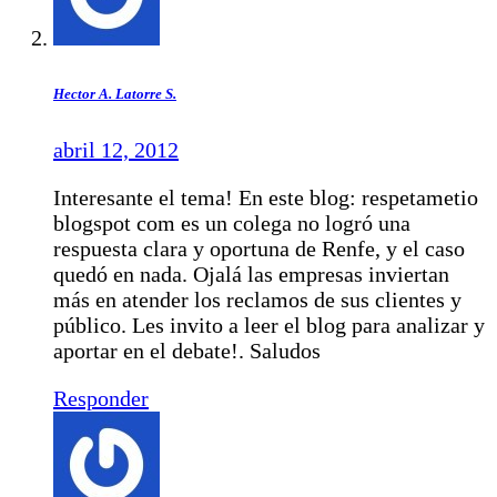
Hector A. Latorre S.
abril 12, 2012
Interesante el tema! En este blog: respetametio
blogspot com es un colega no logró una
respuesta clara y oportuna de Renfe, y el caso
quedó en nada. Ojalá las empresas inviertan
más en atender los reclamos de sus clientes y
público. Les invito a leer el blog para analizar y
aportar en el debate!. Saludos
Responder