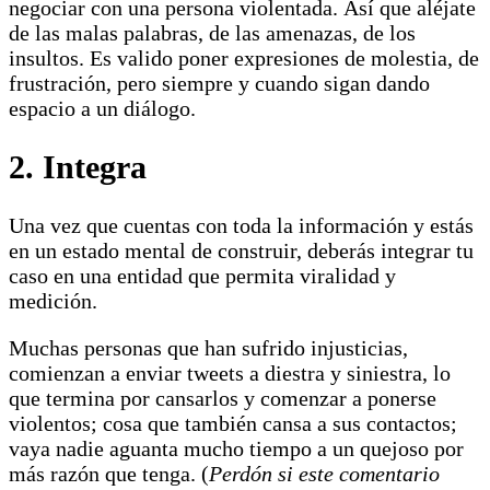
negociar con una persona violentada. Así que aléjate
de las malas palabras, de las amenazas, de los
insultos. Es valido poner expresiones de molestia, de
frustración, pero siempre y cuando sigan dando
espacio a un diálogo.
2. Integra
Una vez que cuentas con toda la información y estás
en un estado mental de construir, deberás integrar tu
caso en una entidad que permita viralidad y
medición.
Muchas personas que han sufrido injusticias,
comienzan a enviar tweets a diestra y siniestra, lo
que termina por cansarlos y comenzar a ponerse
violentos; cosa que también cansa a sus contactos;
vaya nadie aguanta mucho tiempo a un quejoso por
más razón que tenga. (
Perdón si este comentario