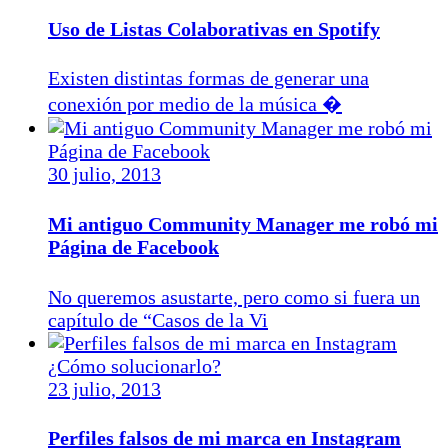
Uso de Listas Colaborativas en Spotify
Existen distintas formas de generar una
conexión por medio de la música �
30 julio, 2013
Mi antiguo Community Manager me robó mi
Página de Facebook
No queremos asustarte, pero como si fuera un
capítulo de “Casos de la Vi
23 julio, 2013
Perfiles falsos de mi marca en Instagram