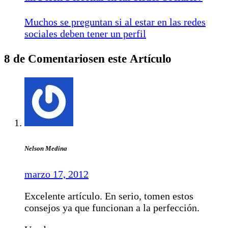
Muchos se preguntan si al estar en las redes
sociales deben tener un perfil
8 de Comentariosen este Artículo
Nelson Medina
marzo 17, 2012
Excelente artículo. En serio, tomen estos
consejos ya que funcionan a la perfección.