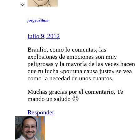
jorgeavilam
julio 9, 2012
Braulio, como lo comentas, las
explosiones de emociones son muy
peligrosas y la mayoría de las veces hacen
que tu lucha «por una causa justa» se vea
como la necedad de unos cuantos.
Muchas gracias por el comentario. Te
mando un saludo 🙂
Responder