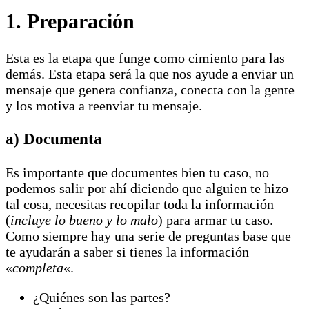
1. Preparación
Esta es la etapa que funge como cimiento para las
demás. Esta etapa será la que nos ayude a enviar un
mensaje que genera confianza, conecta con la gente
y los motiva a reenviar tu mensaje.
a) Documenta
Es importante que documentes bien tu caso, no
podemos salir por ahí diciendo que alguien te hizo
tal cosa, necesitas recopilar toda la información
(
incluye lo bueno y lo malo
) para armar tu caso.
Como siempre hay una serie de preguntas base que
te ayudarán a saber si tienes la información
«
completa
«.
¿Quiénes son las partes?