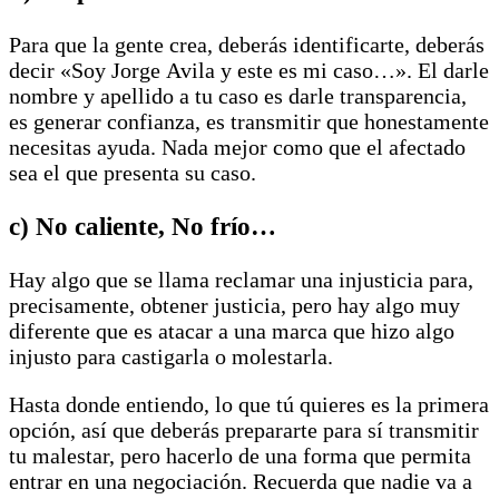
Para que la gente crea, deberás identificarte, deberás
decir «Soy Jorge Avila y este es mi caso…». El darle
nombre y apellido a tu caso es darle transparencia,
es generar confianza, es transmitir que honestamente
necesitas ayuda. Nada mejor como que el afectado
sea el que presenta su caso.
c) No caliente, No frío…
Hay algo que se llama reclamar una injusticia para,
precisamente, obtener justicia, pero hay algo muy
diferente que es atacar a una marca que hizo algo
injusto para castigarla o molestarla.
Hasta donde entiendo, lo que tú quieres es la primera
opción, así que deberás prepararte para sí transmitir
tu malestar, pero hacerlo de una forma que permita
entrar en una negociación. Recuerda que nadie va a